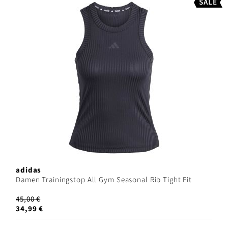
SALE
adidas
Damen Trainingstop All Gym Seasonal Rib Tight Fit
45,00 €
34,99 €