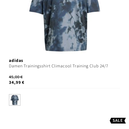
adidas
Damen Trainingsshirt Climacool Training Club 24/7
45,00 €
34,99 €
SALE