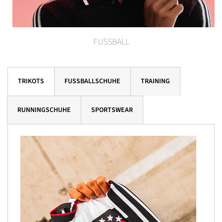
FUSSBALL
TRIKOTS
FUSSBALLSCHUHE
TRAINING
RUNNINGSCHUHE
SPORTSWEAR