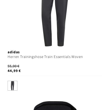
adidas
Herren Trainingshose Train Essentials Woven
55,00 €
44,99 €