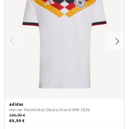
adidas
Herren Heimtrikot Deutschland WM 2026
100,00 €
69,99 €