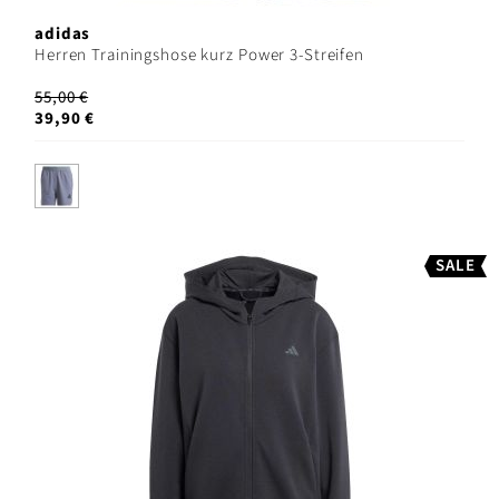
adidas
Herren Trainingshose kurz Power 3-Streifen
55,00 €
39,90 €
SALE