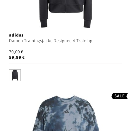
adidas
Damen Trainingsjacke Designed 4 Training
70,00 €
59,99 €
SALE