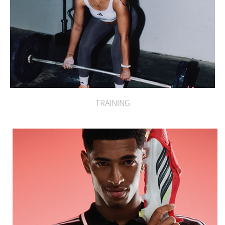
TRAINING