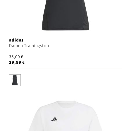
adidas
Damen Trainingstop
35,00 €
29,99 €