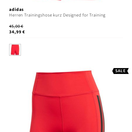
adidas
Herren Trainingshose kurz Designed for Training
45,00 €
34,99 €
SALE