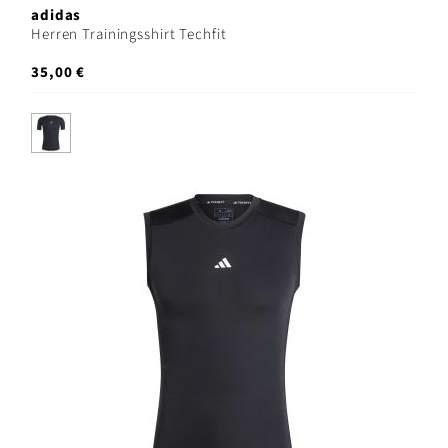
adidas
Herren Trainingsshirt Techfit
35,00 €