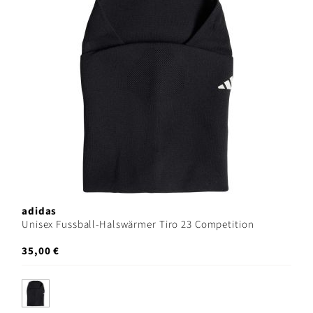
adidas
Unisex Fussball-Halswärmer Tiro 23 Competition
35,00 €