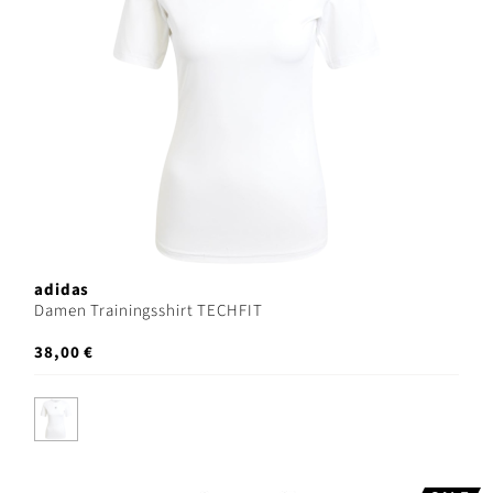
adidas
Damen Trainingsshirt TECHFIT
38,00 €