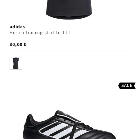
adidas
Herren Trainingsshirt Techfit
30,00 €
SALE