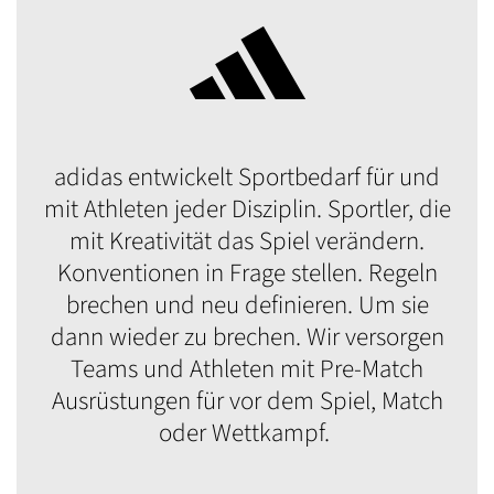
adidas entwickelt Sportbedarf für und
mit Athleten jeder Disziplin. Sportler, die
mit Kreativität das Spiel verändern.
Konventionen in Frage stellen. Regeln
brechen und neu definieren. Um sie
dann wieder zu brechen. Wir versorgen
Teams und Athleten mit Pre-Match
Ausrüstungen für vor dem Spiel, Match
oder Wettkampf.