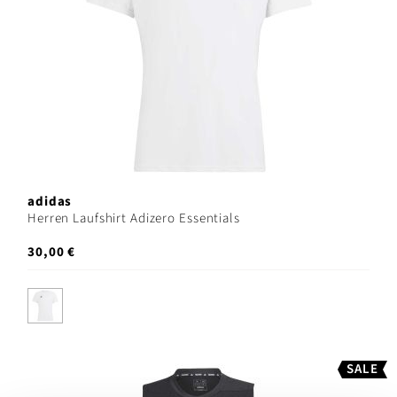
adidas
Herren Laufshirt Adizero Essentials
30,00 €
SALE