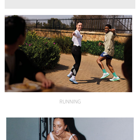
RUNNING