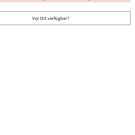
Vor Ort verfügbar?