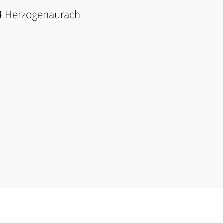
074 Herzogenaurach