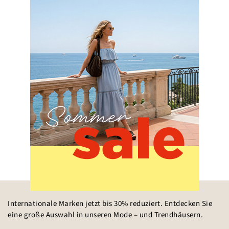
Internationale Marken jetzt bis 30% reduziert. Entdecken Sie
eine große Auswahl in unseren Mode – und Trendhäusern.