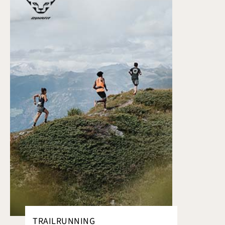
TRAILRUNNING