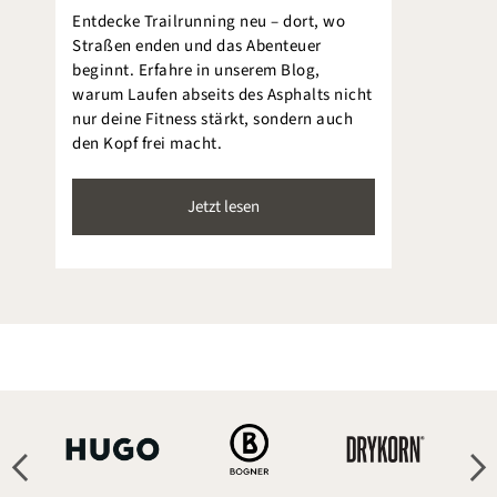
Entdecke Trailrunning neu – dort, wo
Straßen enden und das Abenteuer
beginnt. Erfahre in unserem Blog,
warum Laufen abseits des Asphalts nicht
nur deine Fitness stärkt, sondern auch
den Kopf frei macht.
Jetzt lesen