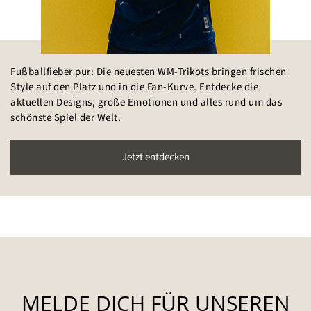
Fußballfieber pur: Die neuesten WM-Trikots bringen frischen
Style auf den Platz und in die Fan-Kurve. Entdecke die
aktuellen Designs, große Emotionen und alles rund um das
schönste Spiel der Welt.
Jetzt entdecken
MELDE DICH FÜR UNSEREN