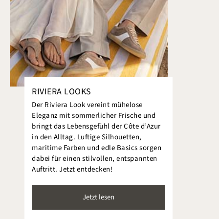
RIVIERA LOOKS
Der Riviera Look vereint mühelose
Eleganz mit sommerlicher Frische und
bringt das Lebensgefühl der Côte d’Azur
in den Alltag. Luftige Silhouetten,
maritime Farben und edle Basics sorgen
dabei für einen stilvollen, entspannten
Auftritt. Jetzt entdecken!
Jetzt lesen