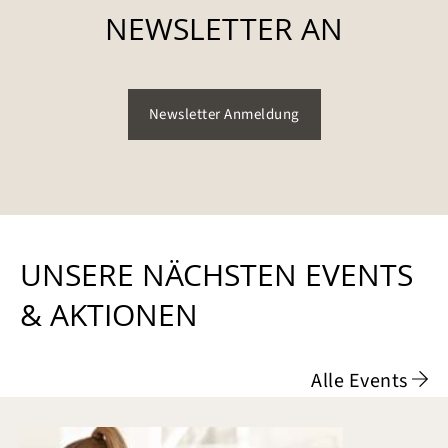
NEWSLETTER AN
Newsletter Anmeldung
UNSERE NÄCHSTEN EVENTS
& AKTIONEN
Alle Events