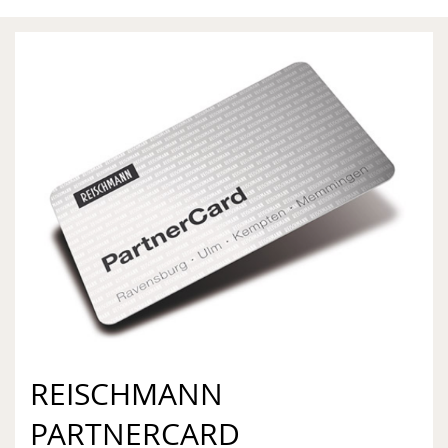
REISCHMANN
PARTNERCARD