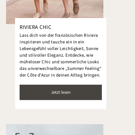
RIVIERA CHIC
Lass dich von der französischen Riviera
inspirieren und tauche ein in ein
Lebensgefühl voller Leichtigkeit, Sonne
und stilvoller Eleganz. Entdecke, wie
müheloser Chic und sommerliche Looks
das unverwechselbare „Summer Feeling“
der Côte d’Azur in deinen Alltag bringen.
Jetzt lesen