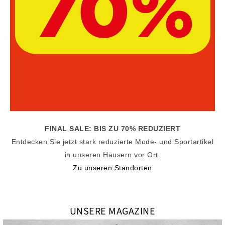
FINAL SALE: BIS ZU 70% REDUZIERT
Entdecken Sie jetzt stark reduzierte Mode- und Sportartikel
in unseren Häusern vor Ort.
Zu unseren Standorten
UNSERE MAGAZINE