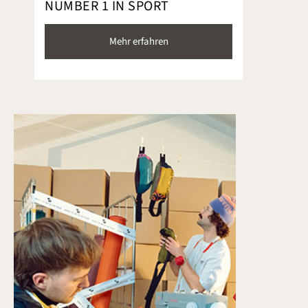
NUMBER 1 IN SPORT
Mehr erfahren