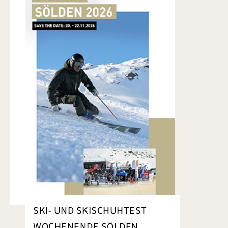
SKI- UND SKISCHUHTEST
WOCHENENDE SÖLDEN