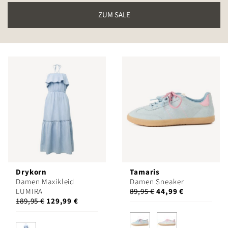
ZUM SALE
Drykorn
Tamaris
Damen Maxikleid
Damen Sneaker
LUMIRA
89,95 €
44,99 €
189,95 €
129,99 €