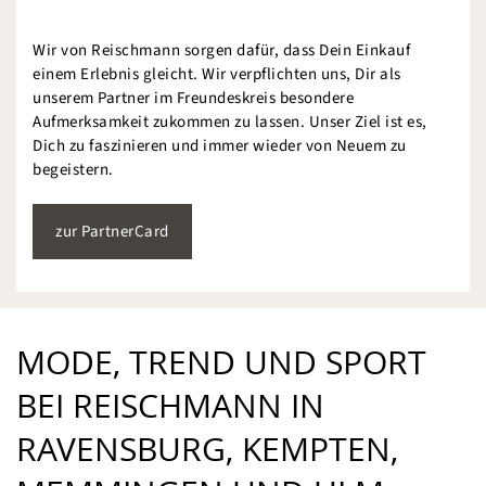
Wir von Reischmann sorgen dafür, dass Dein Einkauf
einem Erlebnis gleicht. Wir verpflichten uns, Dir als
unserem Partner im Freundeskreis besondere
Aufmerksamkeit zukommen zu lassen. Unser Ziel ist es,
Dich zu faszinieren und immer wieder von Neuem zu
begeistern.
zur PartnerCard
MODE, TREND UND SPORT
BEI REISCHMANN IN
RAVENSBURG, KEMPTEN,