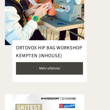
ORTOVOX HIP BAG WORKSHOP
KEMPTEN (INHOUSE)
Mehr erfahren