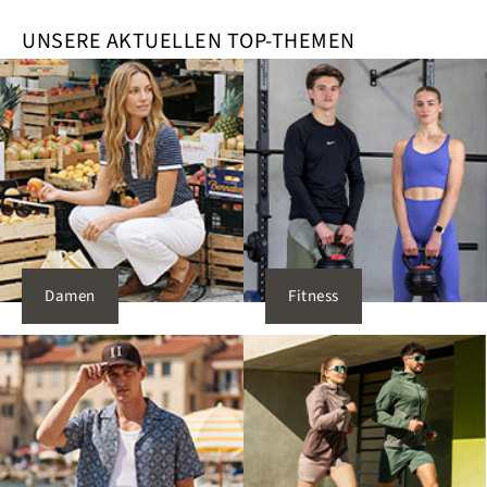
UNSERE AKTUELLEN TOP-THEMEN
Damen
Fitness