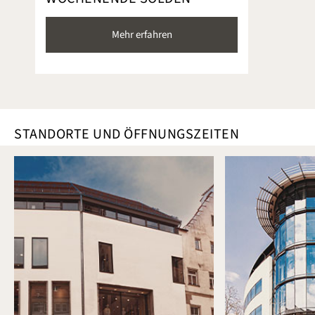
Mehr erfahren
STANDORTE UND ÖFFNUNGSZEITEN