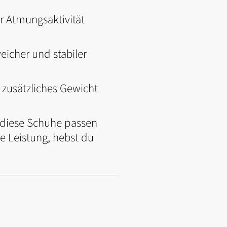
r Atmungsaktivität
eicher und stabiler
 zusätzliches Gewicht
– diese Schuhe passen
e Leistung, hebst du