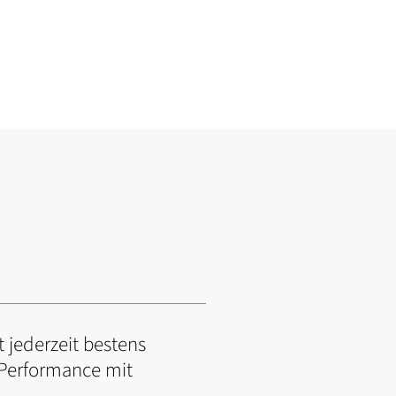
 jederzeit bestens
n Performance mit