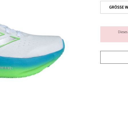
Dieses