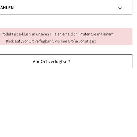
 Produkt ist exklusiv in unseren Filialen erhältlich. Prüfen Sie mit einem
Klick auf „Vor Ort verfügbar?", wo Ihre Größe vorrätig ist.
Vor Ort verfügbar?