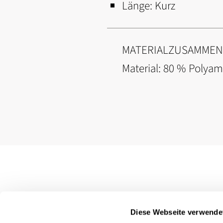
Länge:
Kurz
MATERIALZUSAMME
Material: 80 % Polyami
Diese Webseite verwende