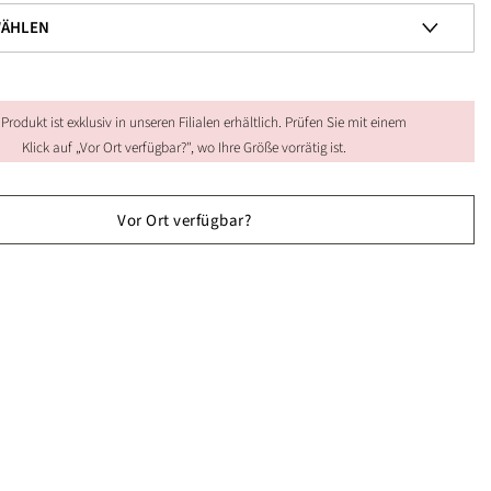
 Produkt ist exklusiv in unseren Filialen erhältlich. Prüfen Sie mit einem
Klick auf „Vor Ort verfügbar?", wo Ihre Größe vorrätig ist.
Vor Ort verfügbar?