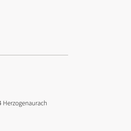
074 Herzogenaurach