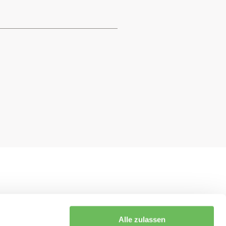
Alle zulassen