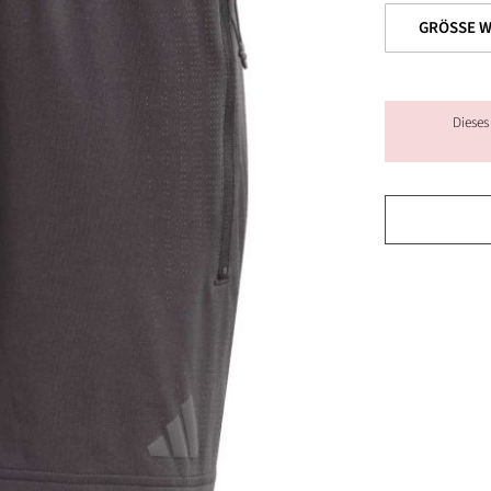
Dieses