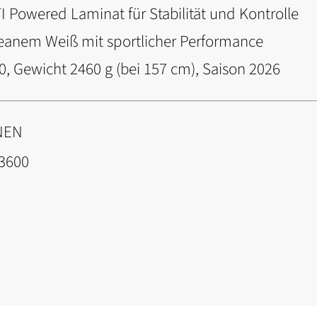
 Powered Laminat für Stabilität und Kontrolle
leanem Weiß mit sportlicher Performance
, Gewicht 2460 g (bei 157 cm), Saison 2026
NEN
3600