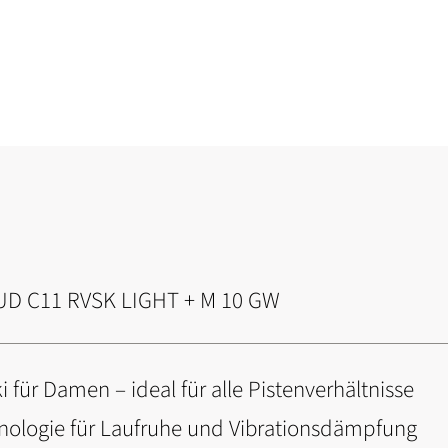
UD C11 RVSK LIGHT + M 10 GW
 für Damen – ideal für alle Pistenverhältnisse
nologie für Laufruhe und Vibrationsdämpfung