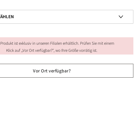
 Produkt ist exklusiv in unseren Filialen erhältlich. Prüfen Sie mit einem
Klick auf „Vor Ort verfügbar?", wo Ihre Größe vorrätig ist.
Vor Ort verfügbar?