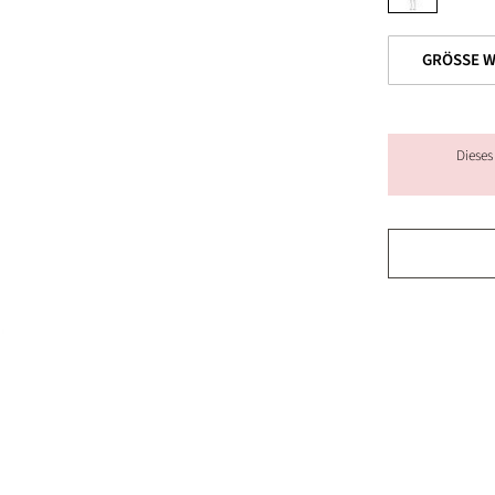
Dieses