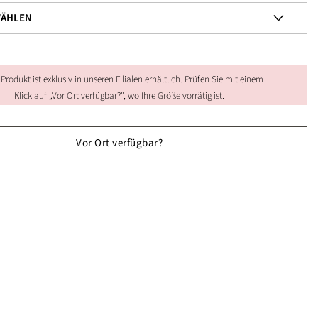
 Produkt ist exklusiv in unseren Filialen erhältlich. Prüfen Sie mit einem
Klick auf „Vor Ort verfügbar?", wo Ihre Größe vorrätig ist.
Vor Ort verfügbar?