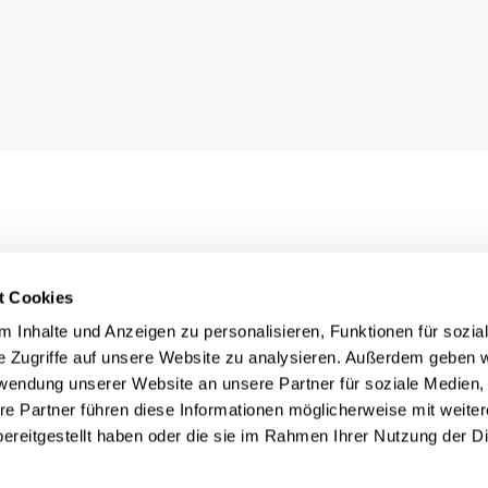
t Cookies
 Inhalte und Anzeigen zu personalisieren, Funktionen für sozia
e Zugriffe auf unsere Website zu analysieren. Außerdem geben w
rwendung unserer Website an unsere Partner für soziale Medien
re Partner führen diese Informationen möglicherweise mit weite
ereitgestellt haben oder die sie im Rahmen Ihrer Nutzung der D
Rechtliches
nn
Impressum