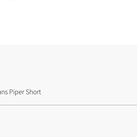
ns Piper Short