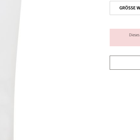
Dieses