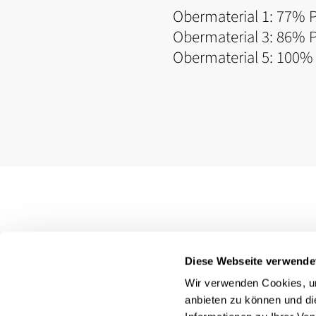
Obermaterial 1: 77% 
Obermaterial 3: 86% P
Obermaterial 5: 100%
Diese Webseite verwende
Wir verwenden Cookies, um
anbieten zu können und di