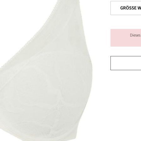
Dieses