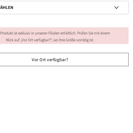
 Produkt ist exklusiv in unseren Filialen erhältlich. Prüfen Sie mit einem
Klick auf „Vor Ort verfügbar?", wo Ihre Größe vorrätig ist.
Vor Ort verfügbar?