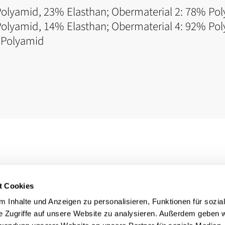
Polyamid, 23% Elasthan; Obermaterial 2: 78% Pol
olyamid, 14% Elasthan; Obermaterial 4: 92% Poly
 Polyamid
t Cookies
 Inhalte und Anzeigen zu personalisieren, Funktionen für sozia
e Zugriffe auf unsere Website zu analysieren. Außerdem geben w