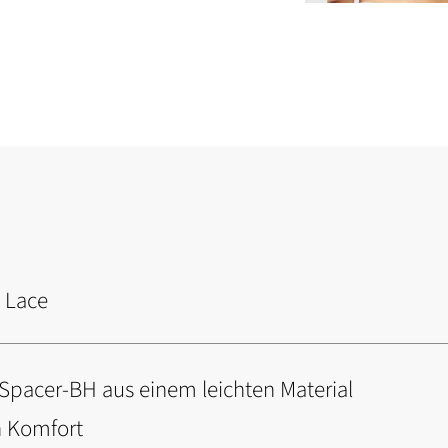
 Lace
 Spacer-BH aus einem leichten Material
n Komfort