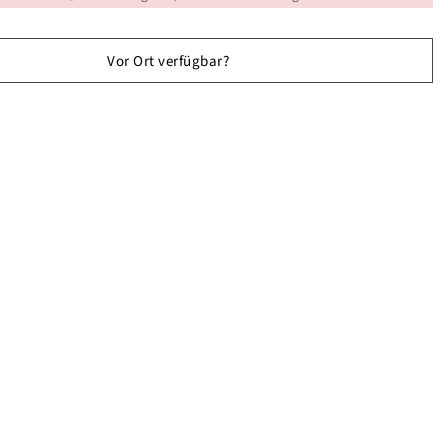
Vor Ort verfügbar?