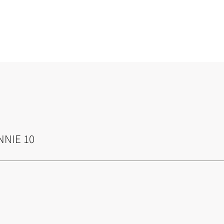
NNIE 10