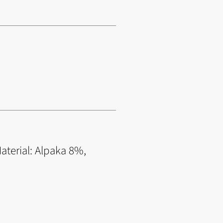
aterial: Alpaka 8%,