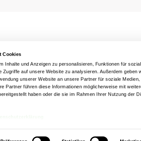
t Cookies
 Inhalte und Anzeigen zu personalisieren, Funktionen für sozia
e Zugriffe auf unsere Website zu analysieren. Außerdem geben w
rwendung unserer Website an unsere Partner für soziale Medien
re Partner führen diese Informationen möglicherweise mit weite
ereitgestellt haben oder die sie im Rahmen Ihrer Nutzung der D
Rechtliches
nn
Impressum
Datenschutz
Cookie Einstellungen
enschutzerklärung