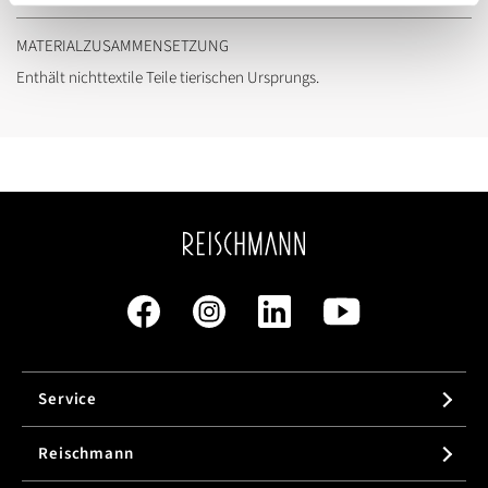
MATERIALZUSAMMENSETZUNG
Enthält nichttextile Teile tierischen Ursprungs.
Service
Reischmann