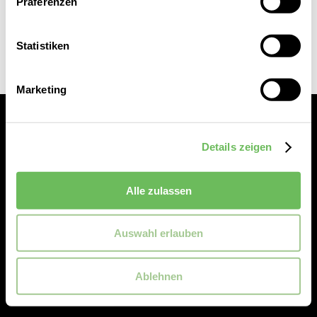
Präferenzen
Statistiken
Marketing
Details zeigen
Alle zulassen
Service
Auswahl erlauben
Reischmann
Ablehnen
Rechtliches