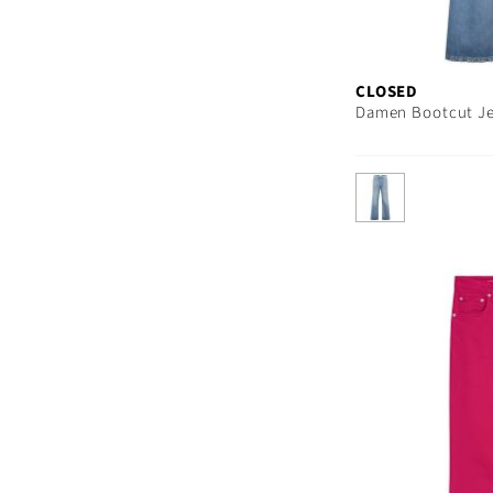
CLOSED
Damen Bootcut Je