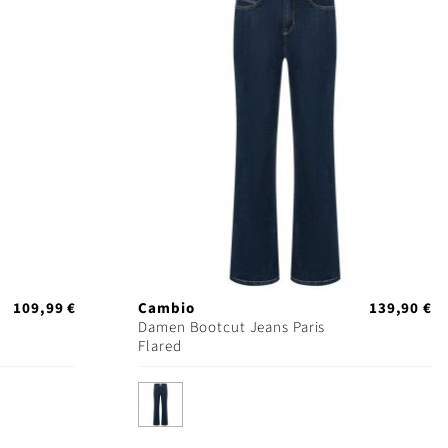
109,99 €
Cambio
139,90 €
Damen Bootcut Jeans Paris
Flared