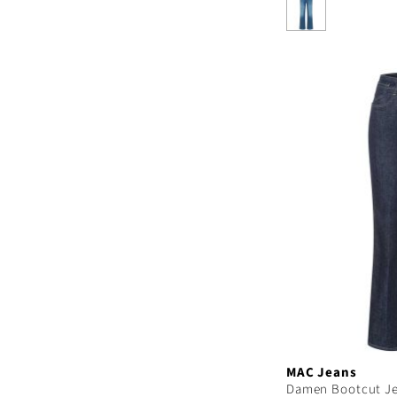
MAC Jeans
Damen Bootcut Je