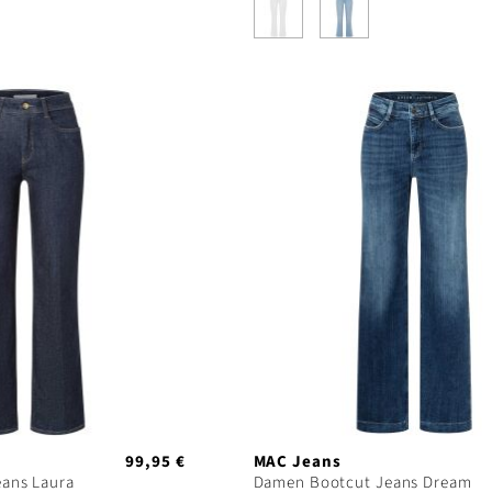
99,95 €
MAC Jeans
ans Laura
Damen Bootcut Jeans Dream