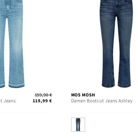
159,90 €
MOS MOSH
t Jeans
119,99 €
Damen Bootcut Jeans Ashley