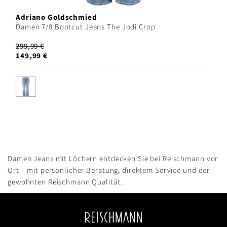
Adriano Goldschmied
Damen 7/8 Bootcut Jeans The Jodi Crop
299,99 €
149,99 €
Damen Jeans mit Löchern entdecken Sie bei Reischmann vor
Ort – mit persönlicher Beratung, direktem Service und der
gewohnten Reischmann Qualität.