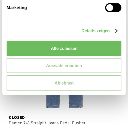
Marketing
Details zeigen
Alle zulassen
Auswahl erlauben
Ablehnen
CLOSED
Damen 7/8 Straight Jeans Pedal Pusher