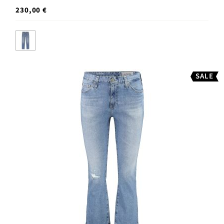
230,00 €
SALE