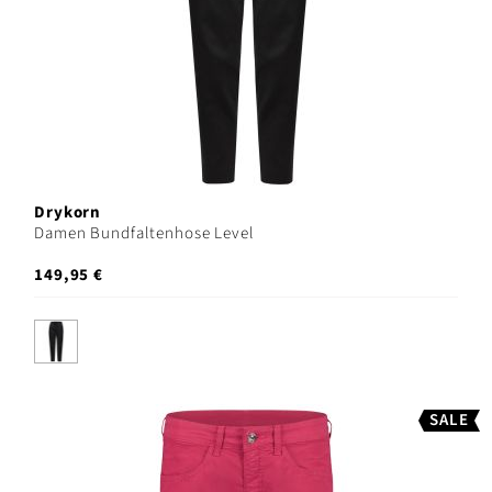
Drykorn
Damen Bundfaltenhose Level
149,95 €
SALE