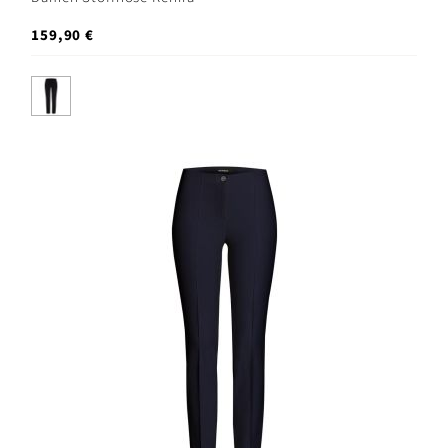
159,90 €