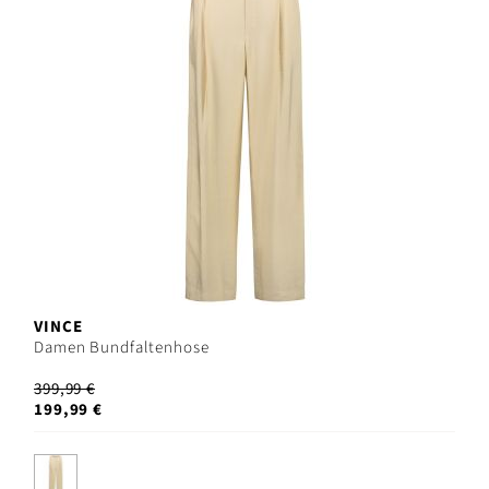
VINCE
Damen Bundfaltenhose
399,99 €
199,99 €