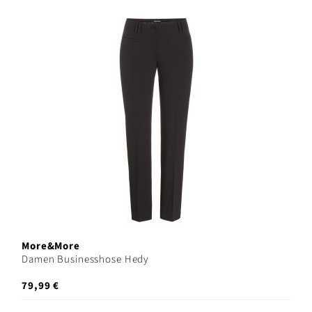
More&More
Damen Businesshose Hedy
79,99 €