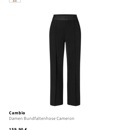
Cambio
Damen Bundfaltenhose Cameron
159,90 €