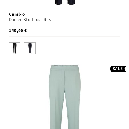
Cambio
Damen Stoffhose Ros
149,90 €
SALE