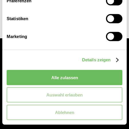
Präferenzen
Statistiken
Marketing
Details zeigen
Alle zulassen
Service
Auswahl erlauben
Reischmann
Ablehnen
Rechtliches