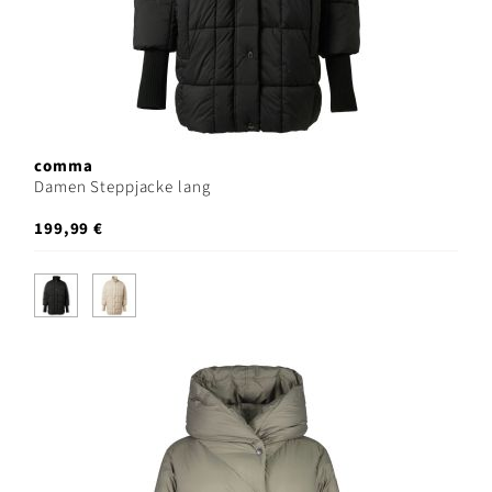
comma
Damen Steppjacke lang
199,99 €