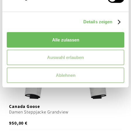
Details zeigen
Alle zulassen
Auswahl erlauben
Ablehnen
Canada Goose
Damen Steppjacke Grandview
950,00 €