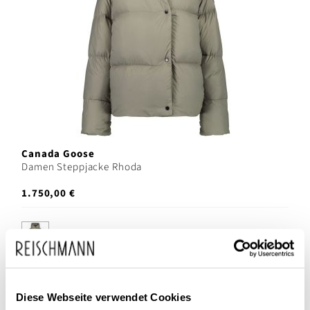
Canada Goose
Damen Steppjacke Rhoda
1.750,00 €
Diese Webseite verwendet Cookies