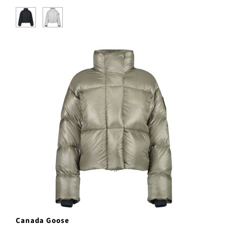
Canada Goose