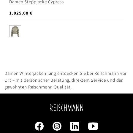
Damen Steppjacke Cypress
1.025,00 €
Damen Winterjacken lang entdecken Sie bei Reischmann vor
Ort – mit persönlicher Beratung, direktem Service und der
gewohnten Reischmann Qualität.