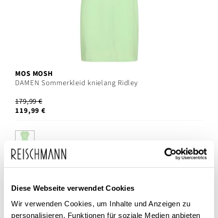
MOS MOSH
DAMEN Sommerkleid knielang Ridley
179,99 €
119,99 €
SALE
Diese Webseite verwendet Cookies
Wir verwenden Cookies, um Inhalte und Anzeigen zu
personalisieren, Funktionen für soziale Medien anbieten