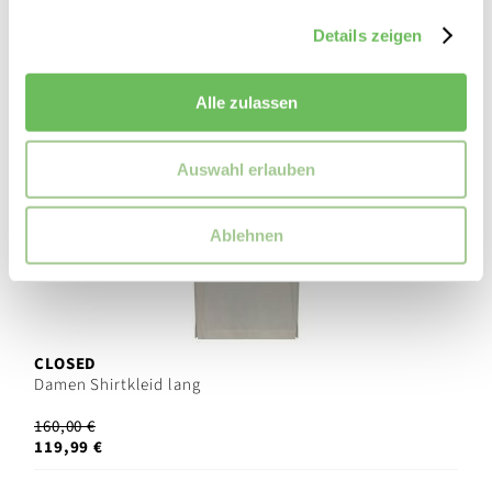
SALE
Details zeigen
Alle zulassen
Auswahl erlauben
Ablehnen
CLOSED
Damen Shirtkleid lang
160,00 €
119,99 €