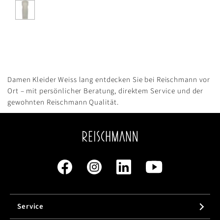
Damen Kleider Weiss lang entdecken Sie bei Reischmann vor
Ort – mit persönlicher Beratung, direktem Service und der
gewohnten Reischmann Qualität.
Service