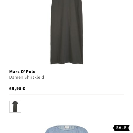
Marc O'Polo
Damen Shirtkleid
69,95 €
SALE