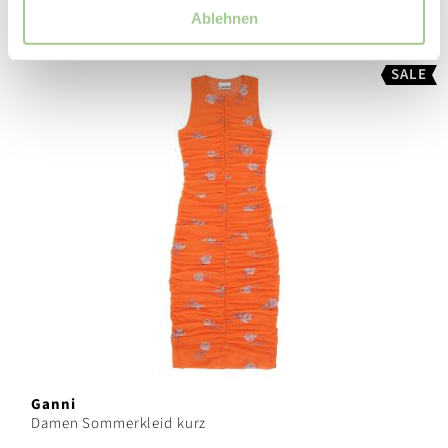
Ablehnen
SALE
Ganni
Damen Sommerkleid kurz