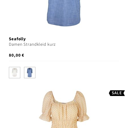
Seafolly
Damen Strandkleid kurz
80,00 €
SALE