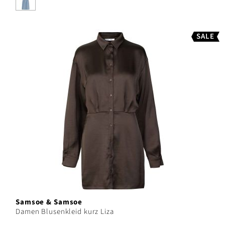
SALE
Samsoe & Samsoe
Damen Blusenkleid kurz Liza