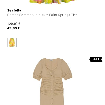
Seafolly
Damen Sommerkleid kurz Palm Springs Tier
120,00 €
49,99 €
SALE