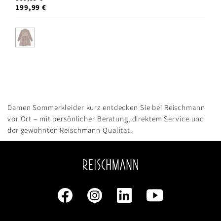
199,99 €
Damen Sommerkleider kurz entdecken Sie bei Reischmann
vor Ort – mit persönlicher Beratung, direktem Service und
der gewohnten Reischmann Qualität.