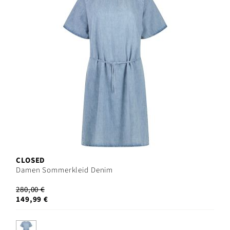
CLOSED
Damen Sommerkleid Denim
280,00 €
149,99 €