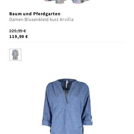
Baum und Pferdgarten
Damen Blusenkleid kurz Arvilla
229,99 €
119,99 €