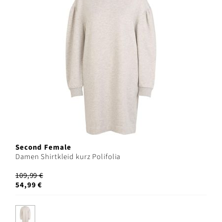
Second Female
Damen Shirtkleid kurz Polifolia
109,99 €
54,99 €