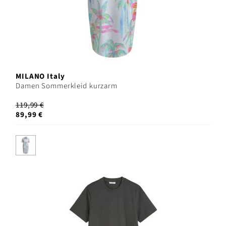
MILANO Italy
Damen Sommerkleid kurzarm
119,99 €
89,99 €