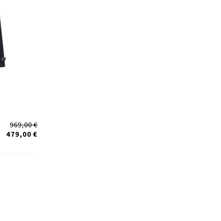
969,00 €
479,00 €