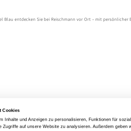
Blau entdecken Sie bei Reischmann vor Ort – mit persönlicher
t Cookies
 Inhalte und Anzeigen zu personalisieren, Funktionen für sozia
e Zugriffe auf unsere Website zu analysieren. Außerdem geben w