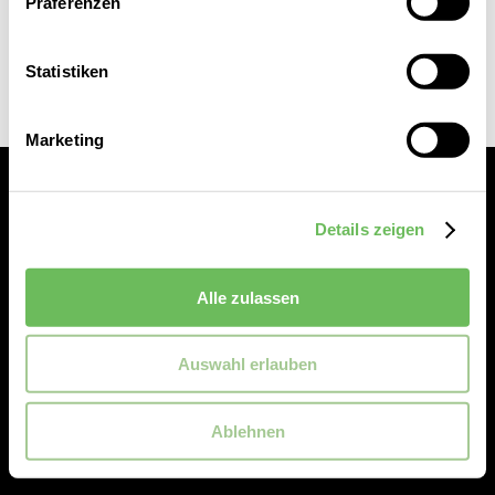
Präferenzen
Statistiken
Marketing
Details zeigen
Alle zulassen
Service
Auswahl erlauben
Reischmann
Ablehnen
Rechtliches