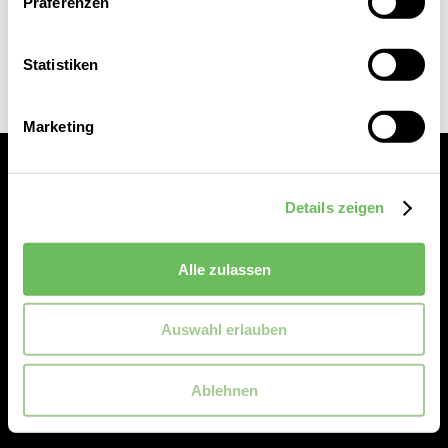
Präferenzen
Statistiken
Marketing
Details zeigen
Alle zulassen
Service
Auswahl erlauben
Reischmann
Ablehnen
Rechtliches