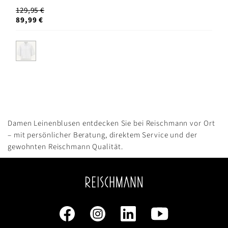
129,95 €
89,99 €
Damen Leinenblusen entdecken Sie bei Reischmann vor Ort
– mit persönlicher Beratung, direktem Service und der
gewohnten Reischmann Qualität.