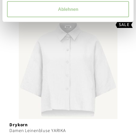
Ablehnen
SALE
Drykorn
Damen Leinenbluse YARIKA