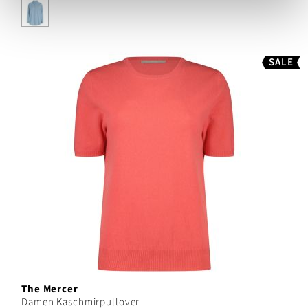
SALE
The Mercer
Damen Kaschmirpullover