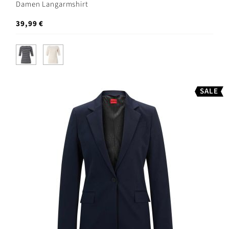
Damen Langarmshirt
39,99 €
SALE