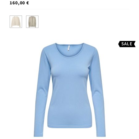
160,00 €
SALE