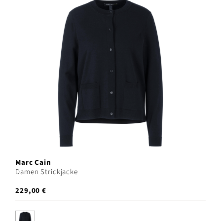
Marc Cain
Damen Strickjacke
229,00 €