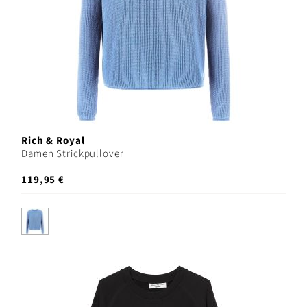
Rich & Royal
Damen Strickpullover
119,95 €