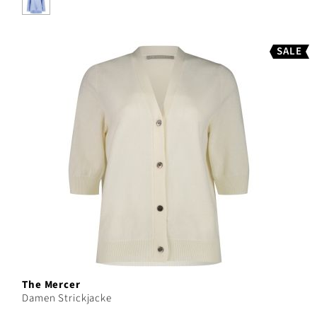
SALE
The Mercer
Damen Strickjacke