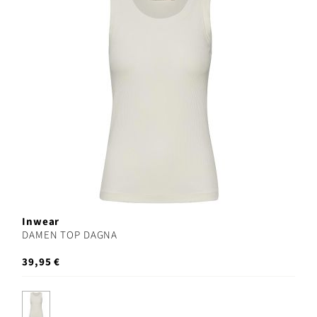
Inwear
DAMEN TOP DAGNA
39,95 €