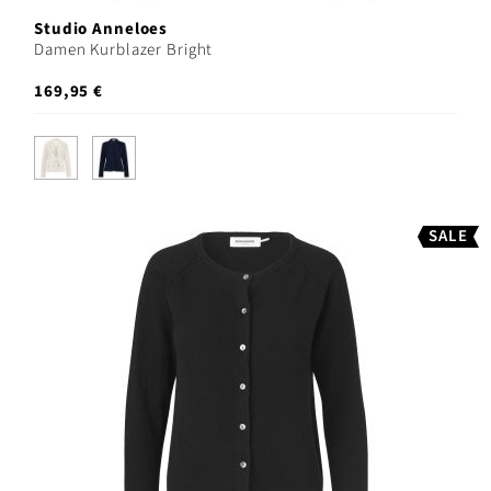
Studio Anneloes
Damen Kurblazer Bright
169,95 €
SALE