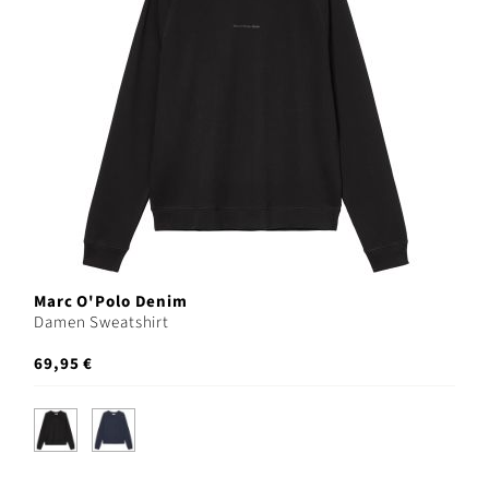
Marc O'Polo Denim
Damen Sweatshirt
69,95 €