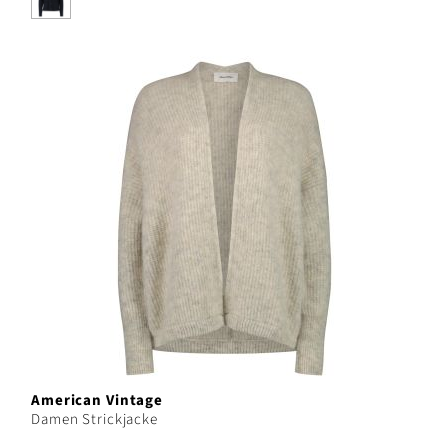
American Vintage
Damen Strickjacke