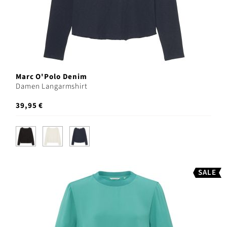
Marc O'Polo Denim
Damen Langarmshirt
39,95 €
SALE