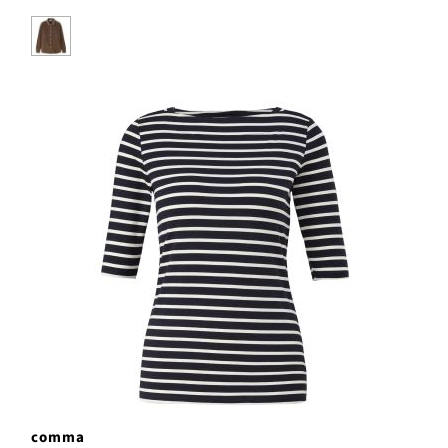
comma