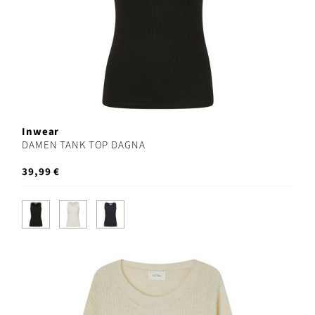
Inwear
DAMEN TANK TOP DAGNA
39,99 €