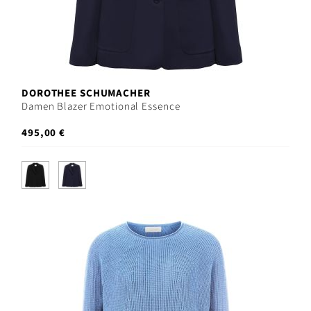
DOROTHEE SCHUMACHER
Damen Blazer Emotional Essence
495,00 €