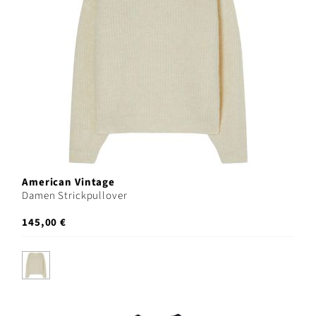
American Vintage
Damen Strickpullover
145,00 €