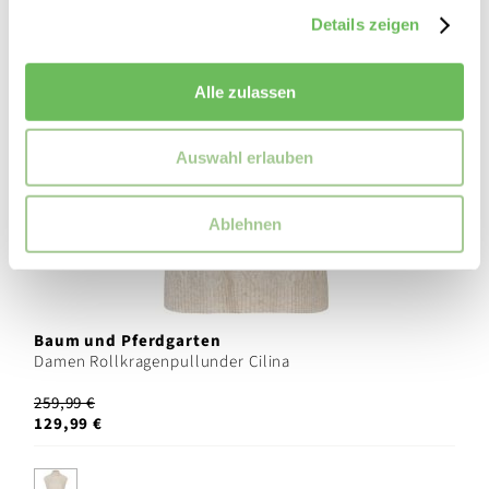
Details zeigen
Alle zulassen
Auswahl erlauben
Ablehnen
Baum und Pferdgarten
Damen Rollkragenpullunder Cilina
259,99 €
129,99 €