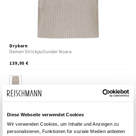
Drykorn
Damen Strickpullunder Noara
139,95 €
SALE
Diese Webseite verwendet Cookies
Wir verwenden Cookies, um Inhalte und Anzeigen zu
personalisieren, Funktionen für soziale Medien anbieten