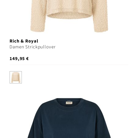
Rich & Royal
Damen Strickpullover
149,95 €