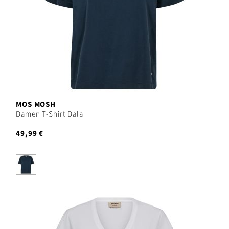
MOS MOSH
Damen T-Shirt Dala
49,99 €