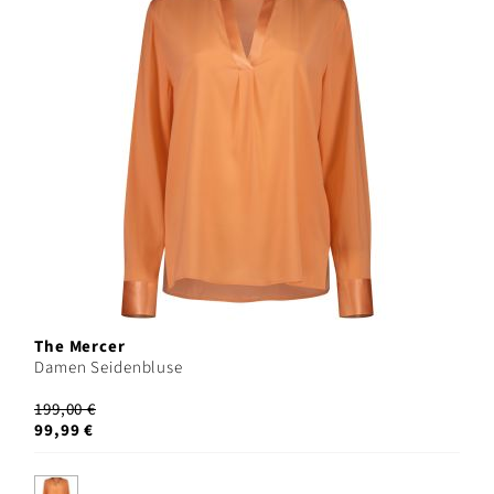
The Mercer
Damen Seidenbluse
199,00 €
99,99 €