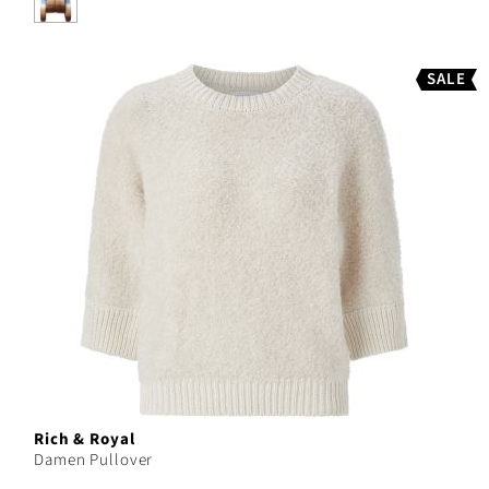
SALE
Rich & Royal
Damen Pullover