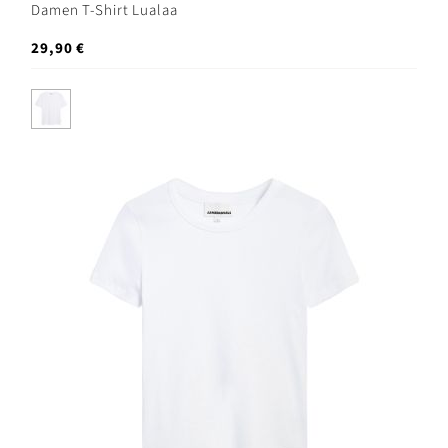
Damen T-Shirt Lualaa
29,90 €