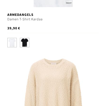
ARMEDANGELS
Damen T-Shirt Kardaa
39,90 €