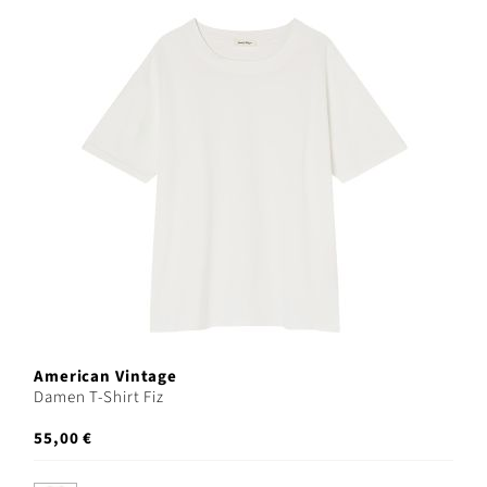
American Vintage
Damen T-Shirt Fiz
55,00 €