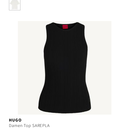
HUGO
Damen Top SAREPLA