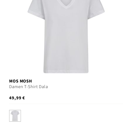
MOS MOSH
Damen T-Shirt Dala
49,99 €