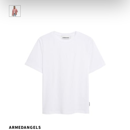
ARMEDANGELS