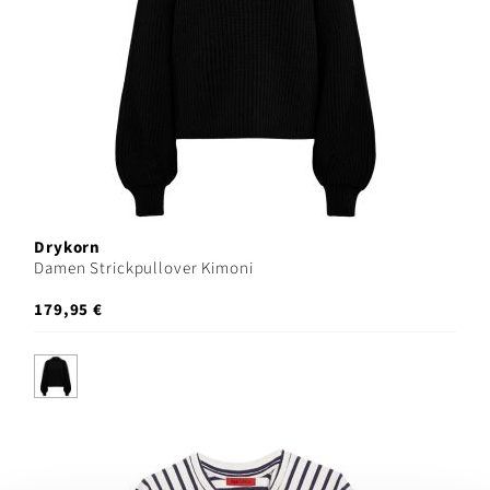
Drykorn
Damen Strickpullover Kimoni
179,95 €