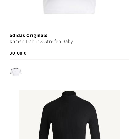
adidas Originals
Damen T-shirt 3-Streifen Baby
30,00 €