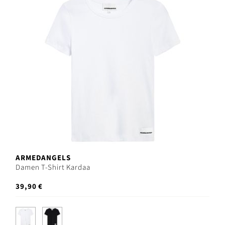
ARMEDANGELS
Damen T-Shirt Kardaa
39,90 €