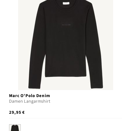
Marc O'Polo Denim
Damen Langarmshirt
29,95 €