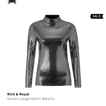
SALE
Rich & Royal
Damen Langarmshirt Metallic