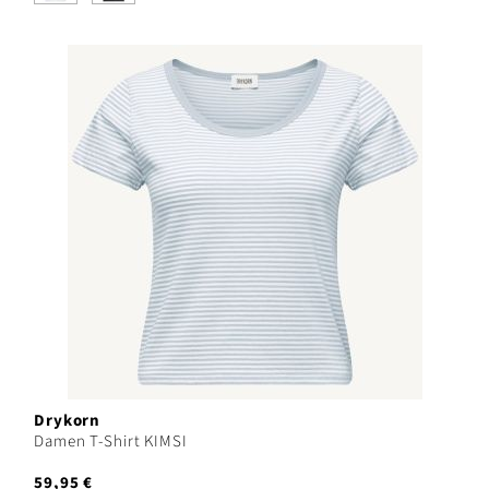
Drykorn
Damen T-Shirt KIMSI
59,95 €