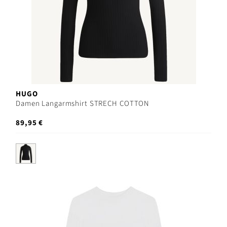
HUGO
Damen Langarmshirt STRECH COTTON
89,95 €