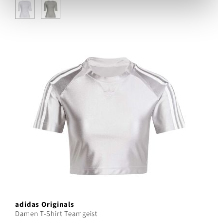
adidas Originals
Damen T-Shirt Teamgeist