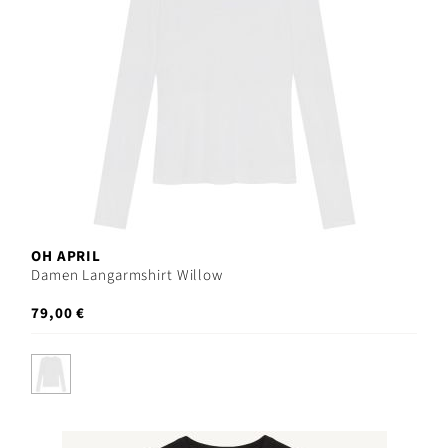
OH APRIL
Damen Langarmshirt Willow
79,00 €