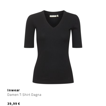
Inwear
Damen T-Shirt Dagna
39,99 €