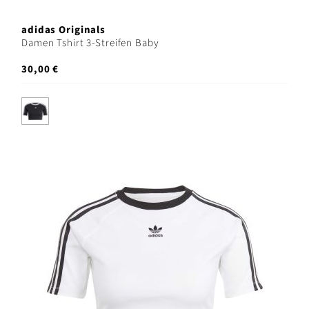
adidas Originals
Damen Tshirt 3-Streifen Baby
30,00 €