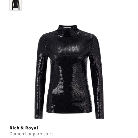
Rich & Royal
Damen Langarmshirt