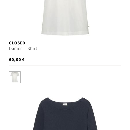
CLOSED
Damen T-Shirt
60,00 €