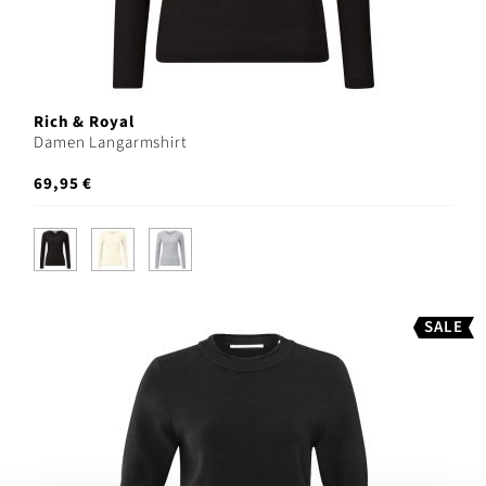
Rich & Royal
Damen Langarmshirt
69,95 €
SALE