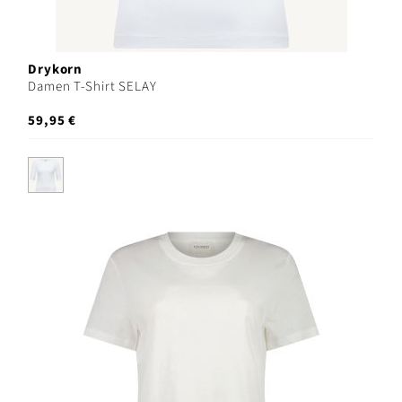
Drykorn
Damen T-Shirt SELAY
59,95 €