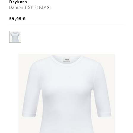
Drykorn
Damen T-Shirt KIMSI
59,95 €