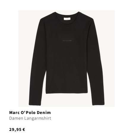
Marc O'Polo Denim
Damen Langarmshirt
29,95 €