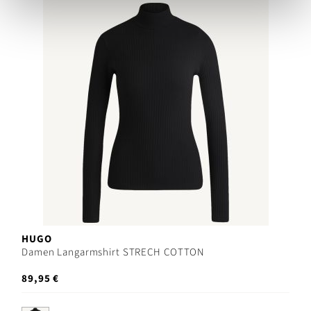
HUGO
Damen Langarmshirt STRECH COTTON
89,95 €