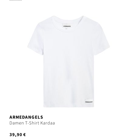
ARMEDANGELS
Damen T-Shirt Kardaa
39,90 €