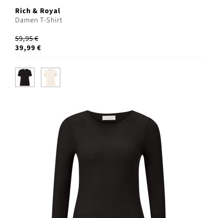
Rich & Royal
Damen T-Shirt
59,95 €
39,99 €