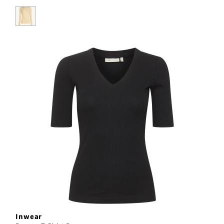
Inwear