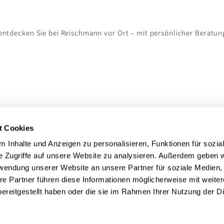
ntdecken Sie bei Reischmann vor Ort – mit persönlicher Beratun
t Cookies
 Inhalte und Anzeigen zu personalisieren, Funktionen für sozia
e Zugriffe auf unsere Website zu analysieren. Außerdem geben w
rwendung unserer Website an unsere Partner für soziale Medien
re Partner führen diese Informationen möglicherweise mit weite
ereitgestellt haben oder die sie im Rahmen Ihrer Nutzung der D
Rechtliches
nn
Impressum
Datenschutz