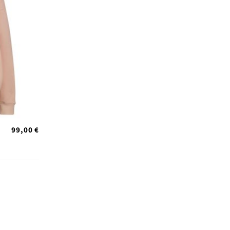
99,00 €