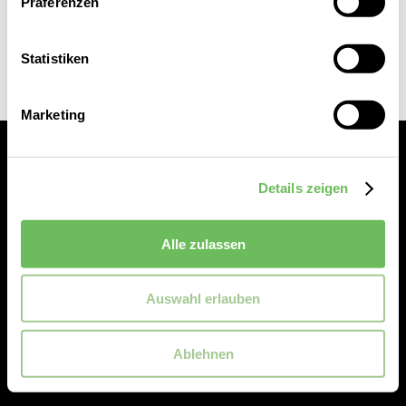
Präferenzen
Statistiken
Marketing
Details zeigen
Alle zulassen
Service
Auswahl erlauben
Reischmann
Ablehnen
Rechtliches