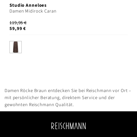
Studio Anneloes
Damen Midirock Caran
119,95 €
59,99 €
Damen Röcke Braun entdecken Sie bei Reischmann vor Ort –
mit persönlicher Beratung, direktem Service und der
gewohnten Reischmann Qualität.