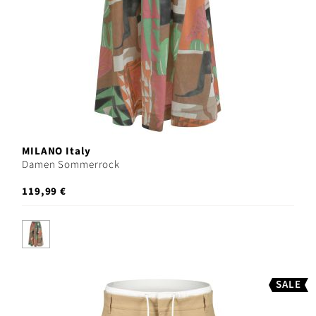
MILANO Italy
Damen Sommerrock
119,99 €
SALE