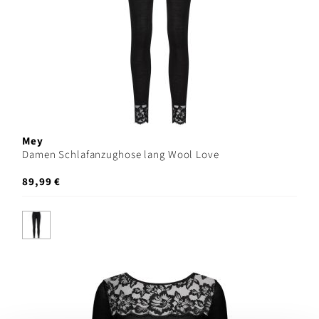
Mey
Damen Schlafanzughose lang Wool Love
89,99 €