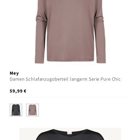
Mey
Damen Schlafanzugoberteil langarm Serie Pure Chic
59,99 €