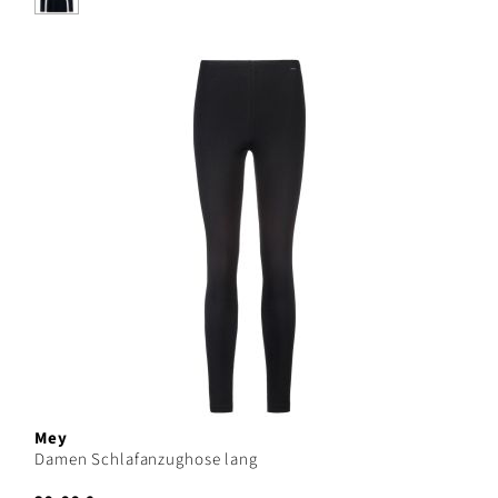
Mey
Damen Schlafanzughose lang