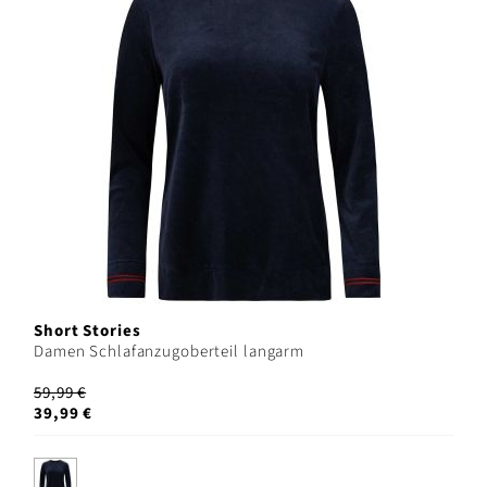
Short Stories
Damen Schlafanzugoberteil langarm
59,99 €
39,99 €