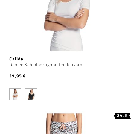
Calida
Damen Schlafanzugoberteil kurzarm
39,95 €
SALE