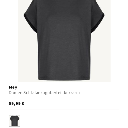
Mey
Damen Schlafanzugoberteil kurzarm
59,99 €