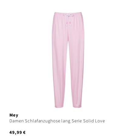
Mey
Damen Schlafanzughose lang Serie Solid Love
49,99 €