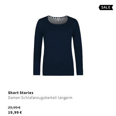
SALE
Short Stories
Damen Schlafanzugoberteil langarm
29,99 €
19,99 €