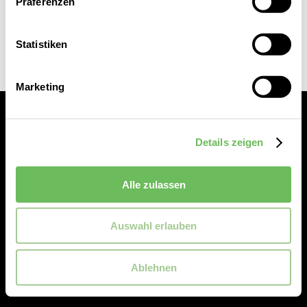
Präferenzen
Statistiken
Marketing
Details zeigen
Alle zulassen
Service
Auswahl erlauben
Reischmann
Ablehnen
Rechtliches