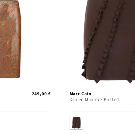
249,00 €
Marc Cain
Damen Minirock Knitted