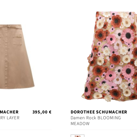
UMACHER
395,00 €
DOROTHEE SCHUMACHER
RY LAYER
Damen Rock BLOOMING
MEADOW