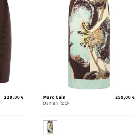
229,00 €
Marc Cain
259,00 €
Damen Rock