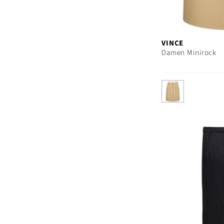
VINCE
Damen Minirock