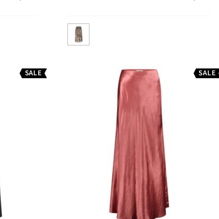
SALE
SALE