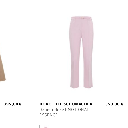
395,00 €
DOROTHEE SCHUMACHER
350,00 €
Damen Hose EMOTIONAL
ESSENCE