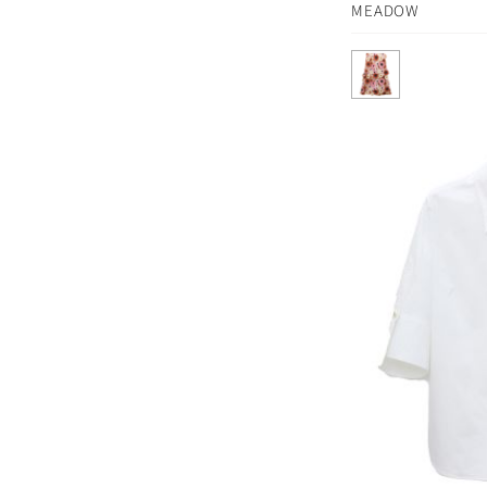
MEADOW