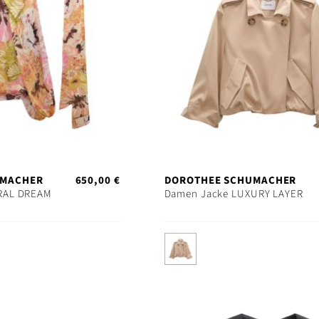
UMACHER
650,00 €
DOROTHEE SCHUMACHER
RAL DREAM
Damen Jacke LUXURY LAYER