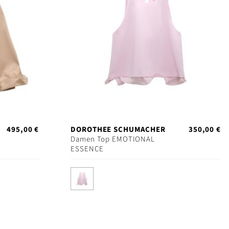
495,00 €
DOROTHEE SCHUMACHER
350,00 €
Damen Top EMOTIONAL
ESSENCE