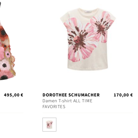
495,00 €
DOROTHEE SCHUMACHER
170,00 €
Damen T-shirt ALL TIME
FAVORITES