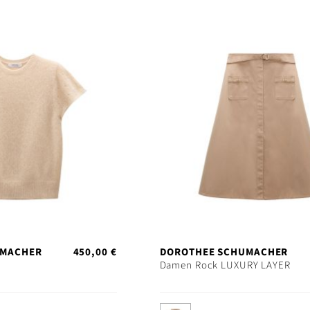
UMACHER
450,00 €
DOROTHEE SCHUMACHER
Damen Rock LUXURY LAYER