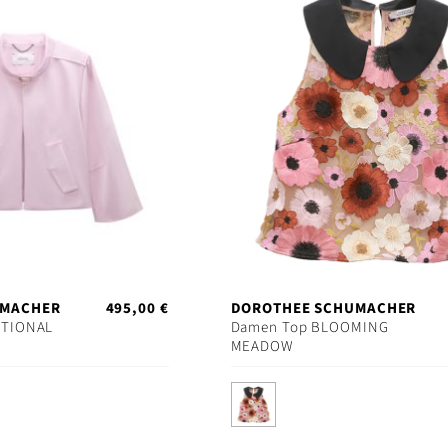
UMACHER
495,00 €
DOROTHEE SCHUMACHER
OTIONAL
Damen Top BLOOMING
MEADOW