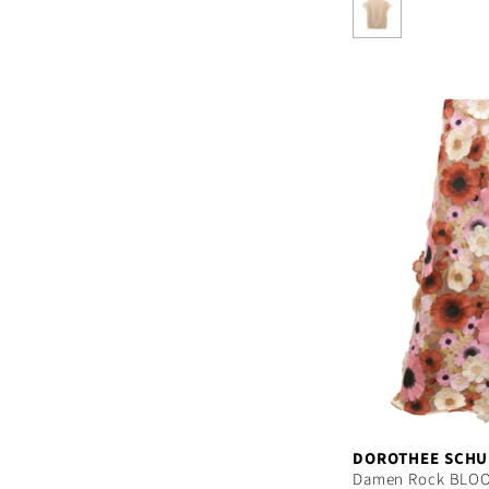
DOROTHEE SCH
Damen Rock BLO