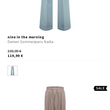
nine in the morning
Damen Sommerjeans Nadia
239,99 €
119,99 €
SALE