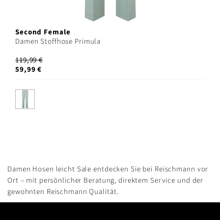
Second Female
Damen Stoffhose Primula
119,99 €
59,99 €
Damen Hosen leicht Sale entdecken Sie bei Reischmann vor
Ort – mit persönlicher Beratung, direktem Service und der
gewohnten Reischmann Qualität.