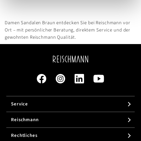
Damen Sandalen Braun entdecken Sie bei Reischmann vor
Ort – mit persönlicher Beratung, direktem Service und der
gewohnten Reischmann Qualität.
Service
Reischmann
Rechtliches