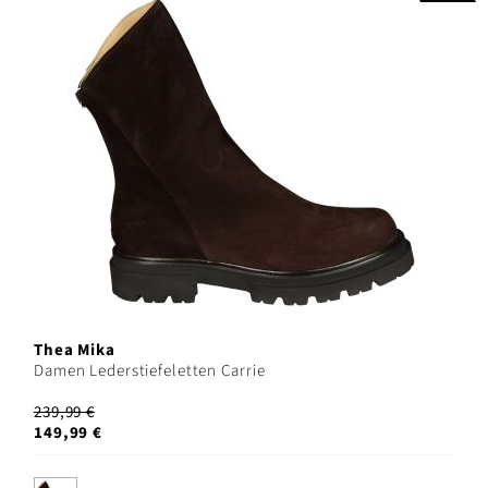
Thea Mika
Damen Lederstiefeletten Carrie
239,99 €
149,99 €