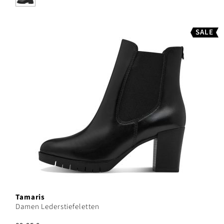
SALE
Tamaris
Damen Lederstiefeletten