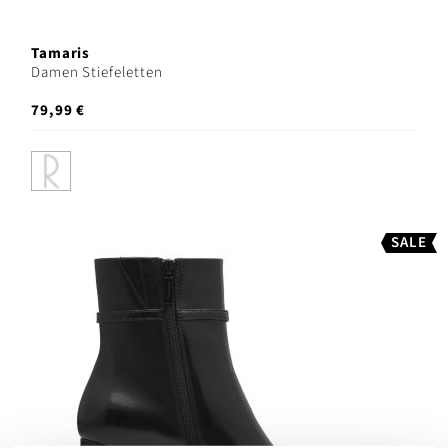
Tamaris
Damen Stiefeletten
79,99 €
SALE