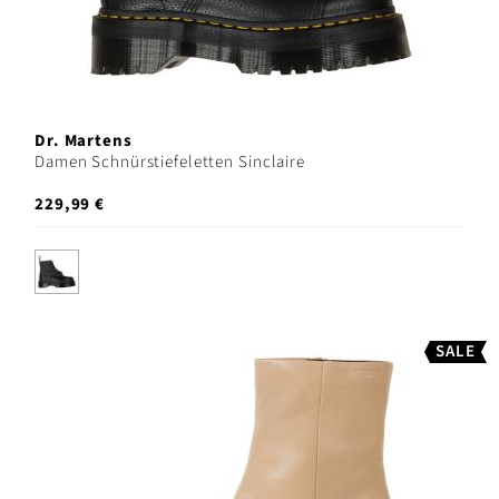
Dr. Martens
Damen Schnürstiefeletten Sinclaire
229,99 €
SALE