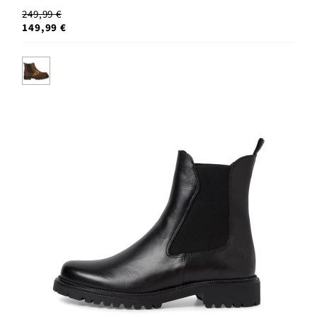
249,99 €
149,99 €