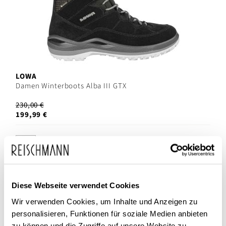
LOWA
Damen Winterboots Alba III GTX
230,00 €
199,99 €
Diese Webseite verwendet Cookies
Wir verwenden Cookies, um Inhalte und Anzeigen zu
personalisieren, Funktionen für soziale Medien anbieten
zu können und die Zugriffe auf unsere Website zu