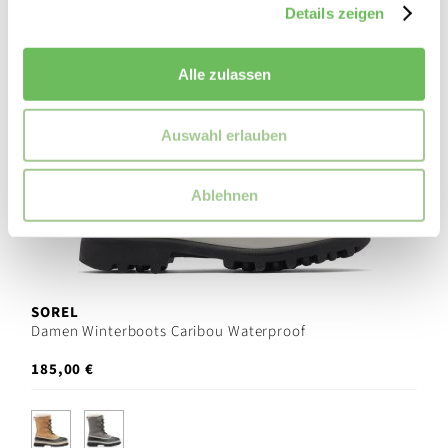
Details zeigen
Alle zulassen
Auswahl erlauben
Ablehnen
SOREL
Damen Winterboots Caribou Waterproof
185,00 €