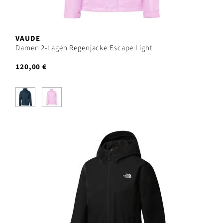
VAUDE
Damen 2-Lagen Regenjacke Escape Light
120,00 €