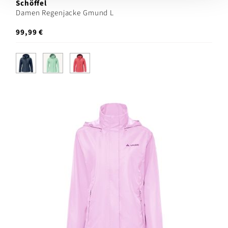
Schöffel
Damen Regenjacke Gmund L
99,99 €