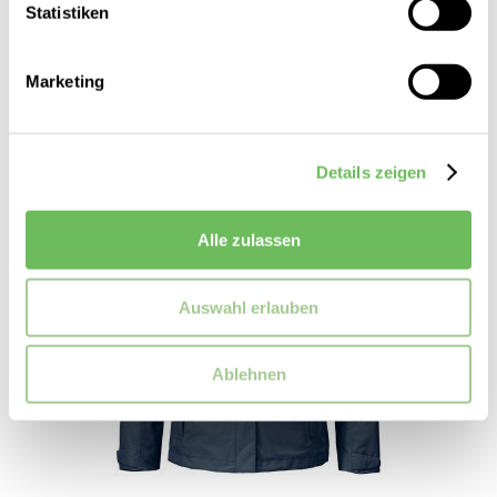
Statistiken
Marketing
Details zeigen
Alle zulassen
Auswahl erlauben
Ablehnen