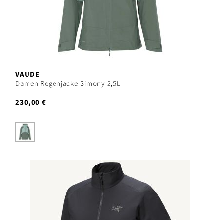
VAUDE
Damen Regenjacke Simony 2,5L
230,00 €