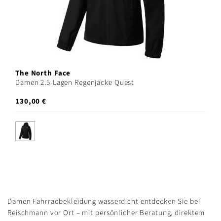
The North Face
Damen 2.5-Lagen Regenjacke Quest
130,00 €
Damen Fahrradbekleidung wasserdicht entdecken Sie bei
Reischmann vor Ort – mit persönlicher Beratung, direktem