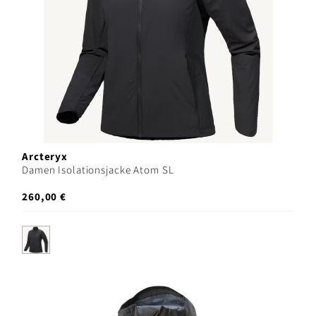
Arcteryx
Damen Isolationsjacke Atom SL
260,00 €