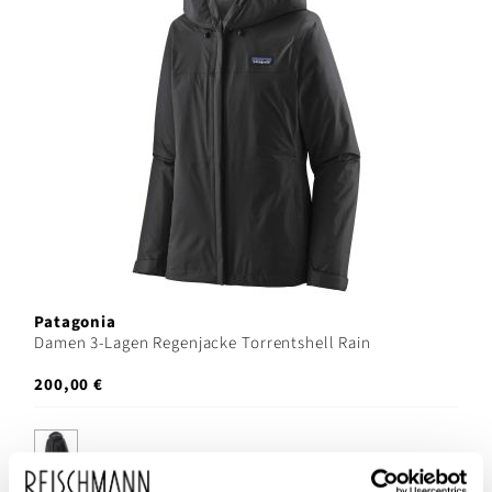
Patagonia
Damen 3-Lagen Regenjacke Torrentshell Rain
200,00 €