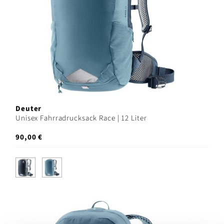
Deuter
Unisex Fahrradrucksack Race | 12 Liter
90,00 €