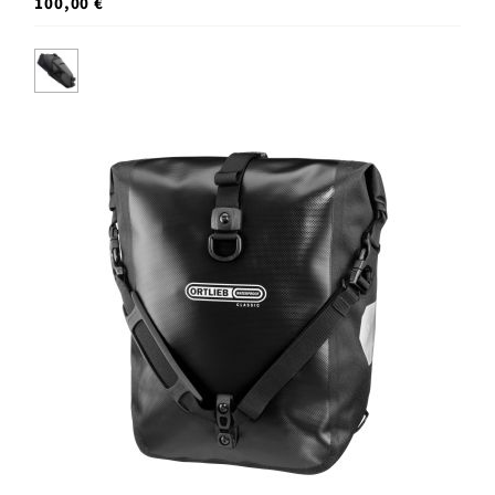
100,00 €