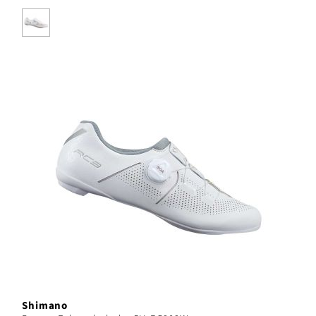
Shimano