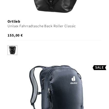
Ortlieb
Unisex Fahrradtasche Back Roller Classic
155,00 €
SALE