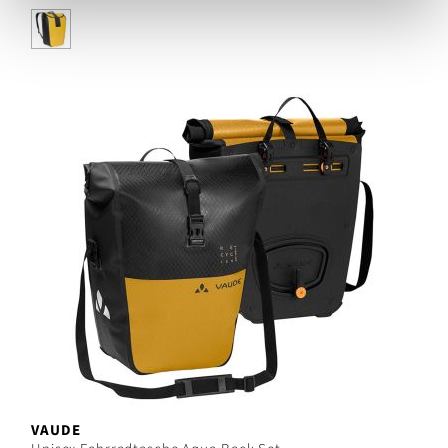
VAUDE