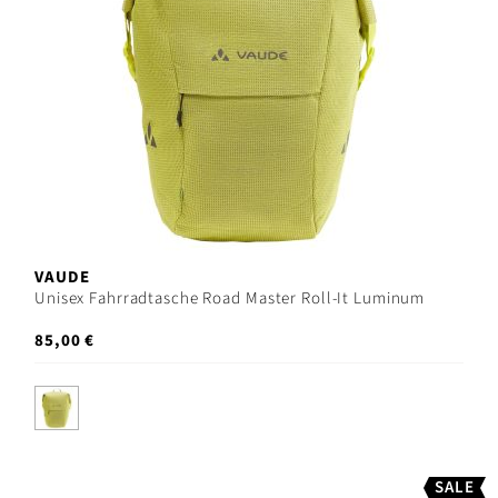
VAUDE
Unisex Fahrradtasche Road Master Roll-It Luminum
85,00 €
SALE