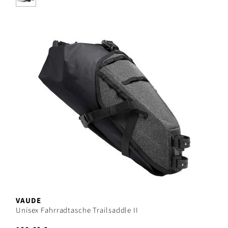
VAUDE
Unisex Fahrradtasche Trailsaddle II