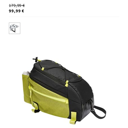
179,99 €
99,99 €