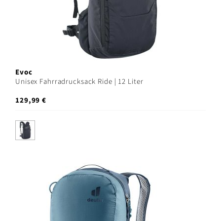
Evoc
Unisex Fahrradrucksack Ride | 12 Liter
129,99 €