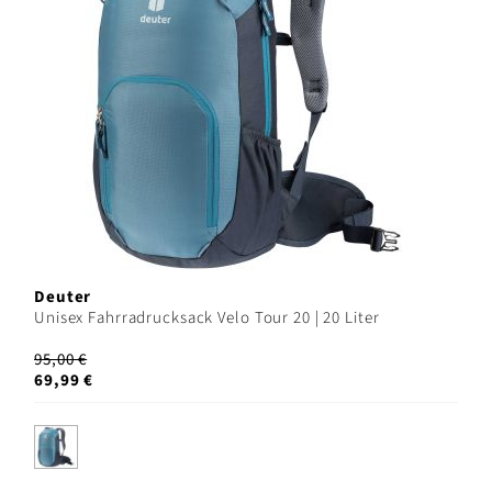
Deuter
Unisex Fahrradrucksack Velo Tour 20 | 20 Liter
95,00 €
69,99 €