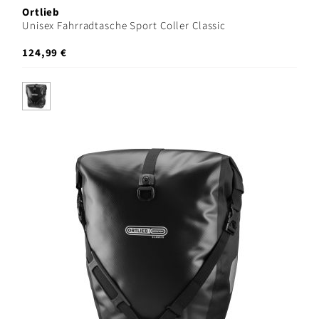
Ortlieb
Unisex Fahrradtasche Sport Coller Classic
124,99 €