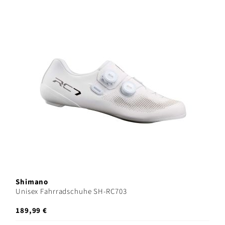
Shimano
Unisex Fahrradschuhe SH-RC703
189,99 €