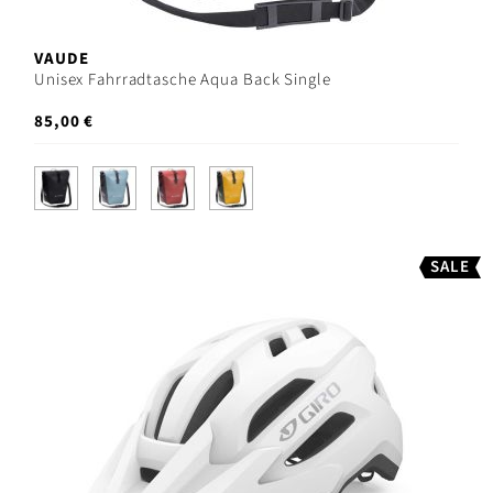
VAUDE
Unisex Fahrradtasche Aqua Back Single
85,00 €
SALE