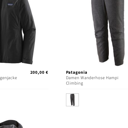
200,00 €
Patagonia
genjacke
Damen Wanderhose Hampi
Climbing