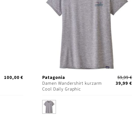
100,00 €
Patagonia
59,99 €
Damen Wandershirt kurzarm
39,99 €
Cool Daily Graphic