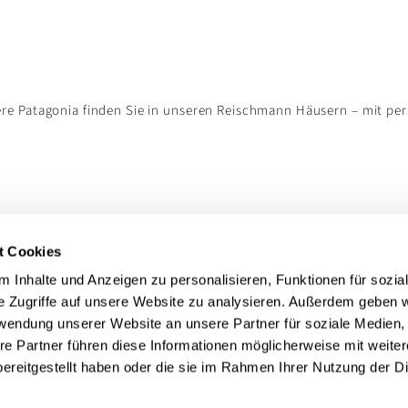
ere Patagonia finden Sie in unseren Reischmann Häusern – mit pe
t Cookies
 Inhalte und Anzeigen zu personalisieren, Funktionen für sozia
e Zugriffe auf unsere Website zu analysieren. Außerdem geben w
rwendung unserer Website an unsere Partner für soziale Medien
re Partner führen diese Informationen möglicherweise mit weite
ereitgestellt haben oder die sie im Rahmen Ihrer Nutzung der D
Rechtliches
nn
Impressum