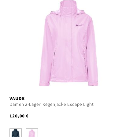
VAUDE
Damen 2-Lagen Regenjacke Escape Light
120,00 €