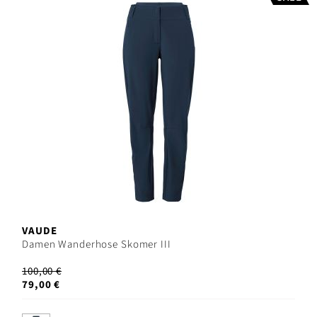
VAUDE
Damen Wanderhose Skomer III
100,00 €
79,00 €