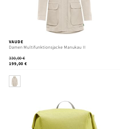
VAUDE
Damen Multifunktionsjacke Manukau II
330,00 €
199,00 €