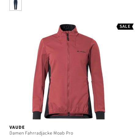
SALE
VAUDE
Damen Fahrradjacke Moab Pro