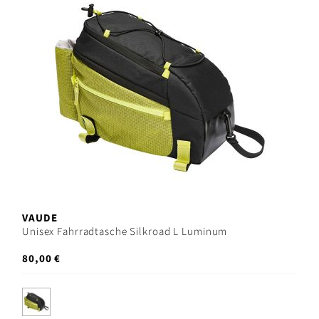
VAUDE
Unisex Fahrradtasche Silkroad L Luminum
80,00 €