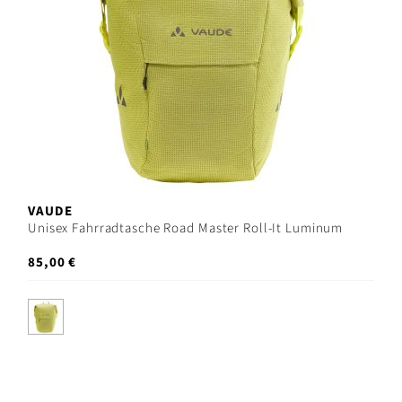
VAUDE
Unisex Fahrradtasche Road Master Roll-It Luminum
85,00 €