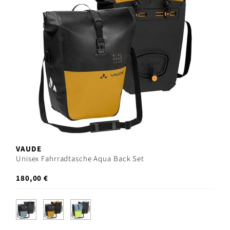
VAUDE
Unisex Fahrradtasche Aqua Back Set
180,00 €