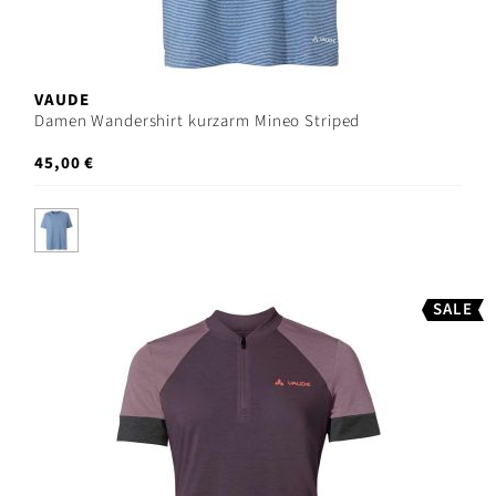
VAUDE
Damen Wandershirt kurzarm Mineo Striped
45,00 €
SALE