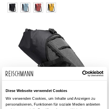
Diese Webseite verwendet Cookies
Wir verwenden Cookies, um Inhalte und Anzeigen zu
personalisieren, Funktionen für soziale Medien anbieten
VAUDE