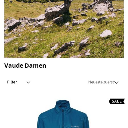
Vaude Damen
Filter
SALE