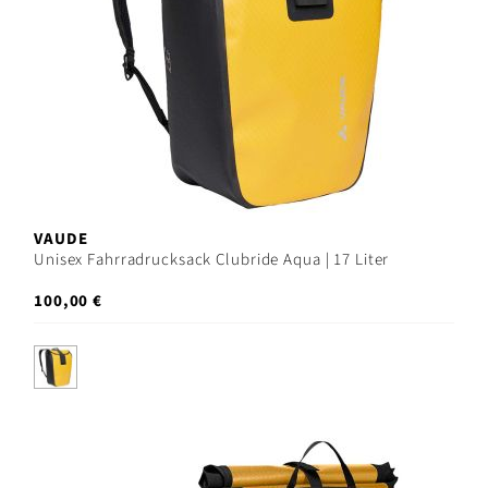
VAUDE
Unisex Fahrradrucksack Clubride Aqua | 17 Liter
100,00 €