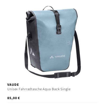
VAUDE
Unisex Fahrradtasche Aqua Back Single
85,00 €