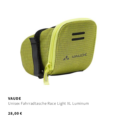
VAUDE
Unisex Fahrradtasche Race Light XL Luminum
28,00 €