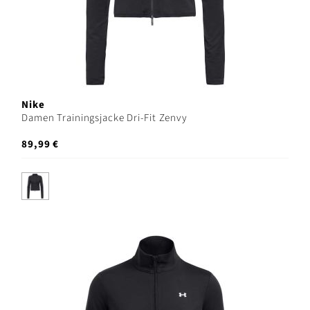
Nike
Damen Trainingsjacke Dri-Fit Zenvy
89,99 €