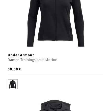
Under Armour
Damen Trainingsjacke Motion
50,00 €