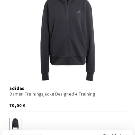
adidas
Damen Trainingsjacke Designed 4 Training
70,00 €