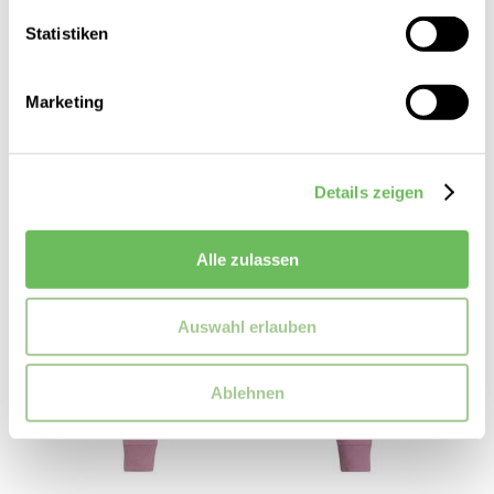
Statistiken
Marketing
Details zeigen
Alle zulassen
Auswahl erlauben
Ablehnen