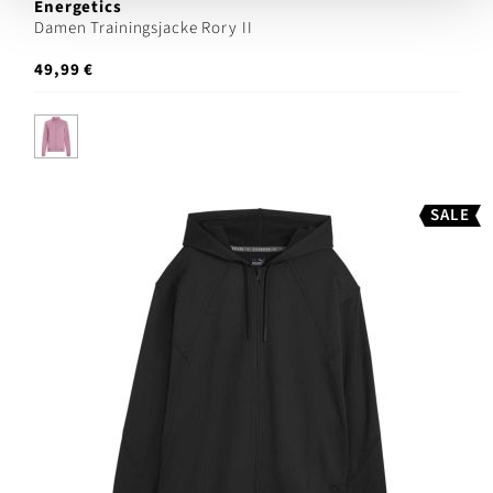
Energetics
Damen Trainingsjacke Rory II
49,99 €
SALE