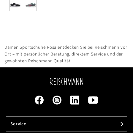
Damen Sportschuhe Rosa entdecken Sie bei Reischmann vor
Ort – mit persönlicher Beratung, direktem Service und der
gewohnten Reischmann Qualität.
Service