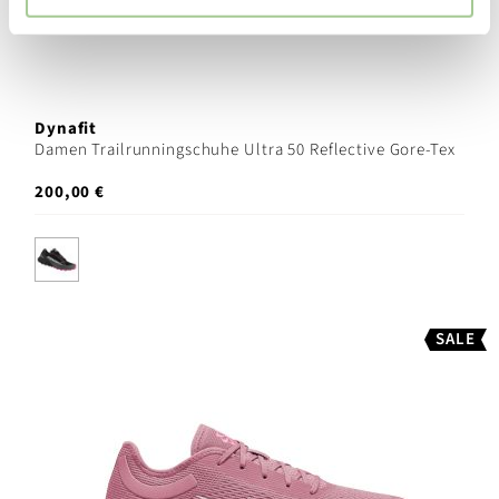
Dynafit
Damen Trailrunningschuhe Ultra 50 Reflective Gore-Tex
200,00 €
SALE