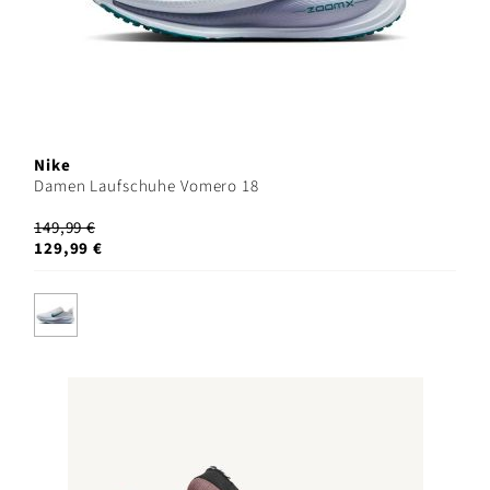
Nike
Damen Laufschuhe Vomero 18
149,99 €
129,99 €