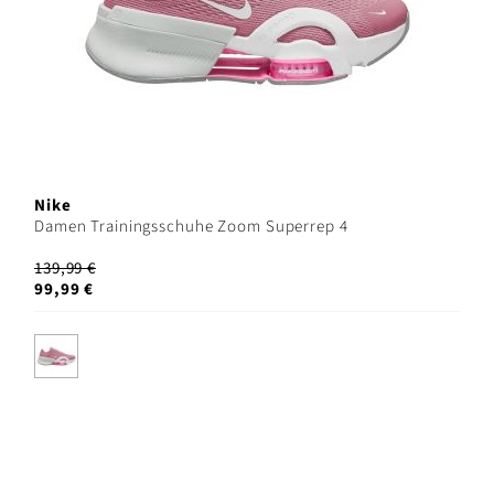
Nike
Damen Trainingsschuhe Zoom Superrep 4
139,99 €
99,99 €