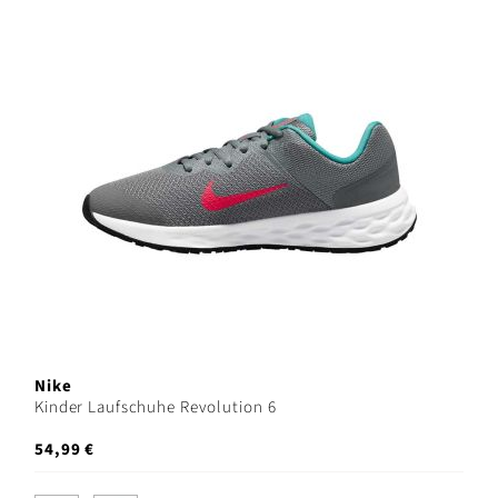
Nike
Kinder Laufschuhe Revolution 6
54,99 €