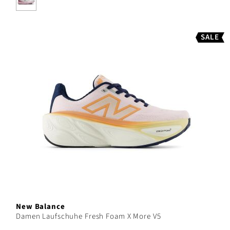
SALE
New Balance
Damen Laufschuhe Fresh Foam X More V5