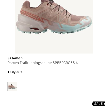
Salomon
Damen Trailrunningschuhe SPEEDCROSS 6
150,00 €
SALE