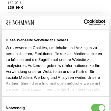
160,00 €
139,99 €
Diese Webseite verwendet Cookies
Wir verwenden Cookies, um Inhalte und Anzeigen zu
personalisieren, Funktionen für soziale Medien anbieten
zu können und die Zugriffe auf unsere Website zu
analysieren. Außerdem geben wir Informationen zu Ihrer
Verwendung unserer Website an unsere Partner für
soziale Medien, Werbung und Analysen weiter. Unsere
Partner führen diese Informationen möglicherweise mit
weiteren Daten zusammen, die Sie ihnen bereitgestellt
haben oder die sie im Rahmen Ihrer Nutzung der Dienste
gesammelt haben.
Einwilligungsauswahl
Notwendig