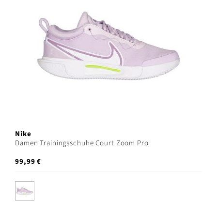
Nike
Damen Trainingsschuhe Court Zoom Pro
99,99 €