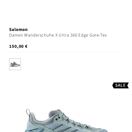
Salomon
Damen Wanderschuhe X Ultra 360 Edge Gore-Tex
150,00 €
SALE