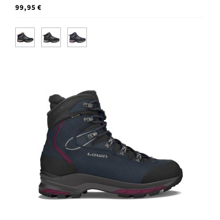
99,95 €