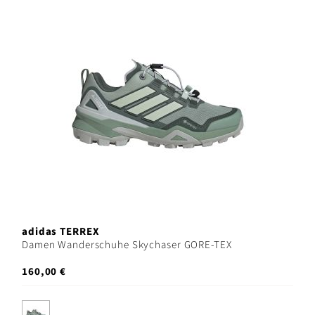
adidas TERREX
Damen Wanderschuhe Skychaser GORE-TEX
160,00 €