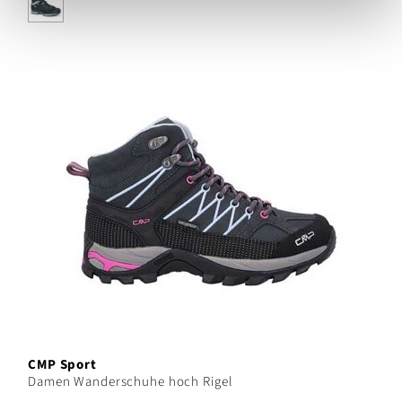
CMP Sport
Damen Wanderschuhe hoch Rigel