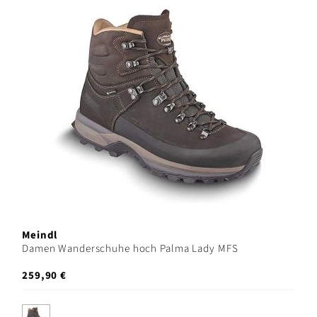
Meindl
Damen Wanderschuhe hoch Palma Lady MFS
259,90 €