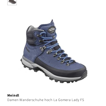
Meindl
Damen Wanderschuhe hoch La Gomera Lady FS