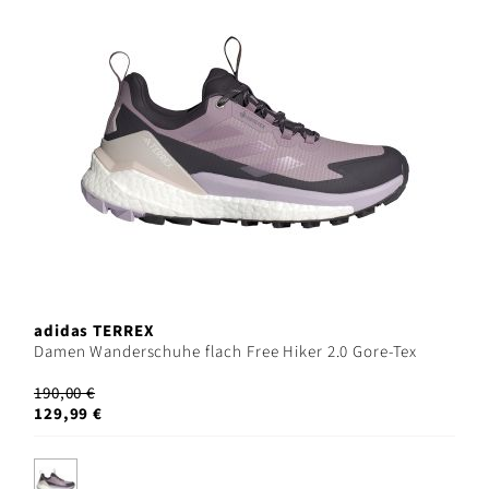
adidas TERREX
Damen Wanderschuhe flach Free Hiker 2.0 Gore-Tex
190,00 €
129,99 €