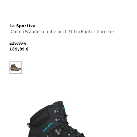
La Sportiva
Damen Wanderschuhe hoch Ultra Raptor Gore-Tex
229,99 €
189,99 €