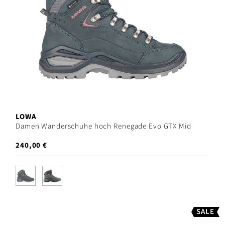
LOWA
Damen Wanderschuhe hoch Renegade Evo GTX Mid
240,00 €
SALE