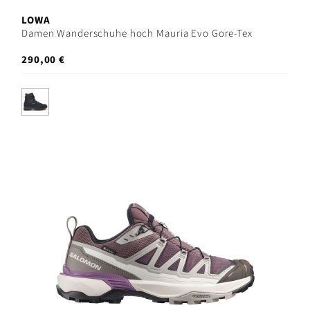
LOWA
Damen Wanderschuhe hoch Mauria Evo Gore-Tex
290,00 €