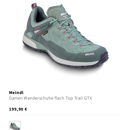
Meindl
Damen Wanderschuhe flach Top Trail GTX
199,90 €