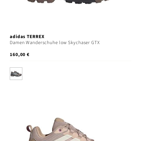
adidas TERREX
Damen Wanderschuhe low Skychaser GTX
160,00 €