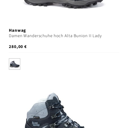
Hanwag
Damen Wanderschuhe hoch Alta Bunion II Lady
280,00 €