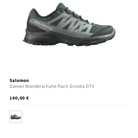
Salomon
Damen Wanderschuhe flach Grivola GTX
140,00 €