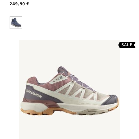
249,90 €
SALE