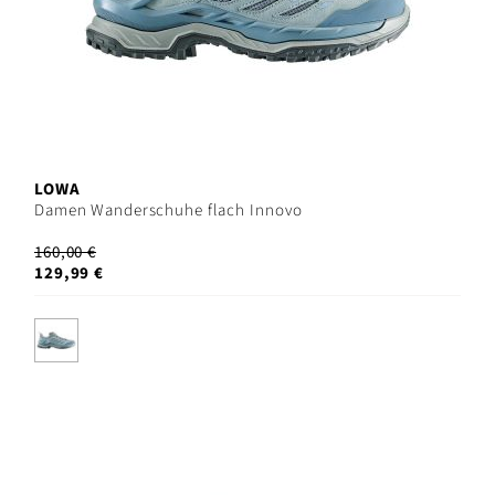
LOWA
Damen Wanderschuhe flach Innovo
160,00 €
129,99 €