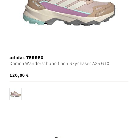
adidas TERREX
Damen Wanderschuhe flach Skychaser AX5 GTX
120,00 €