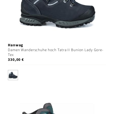
Hanwag
Damen Wanderschuhe hoch Tatra II Bunion Lady Gore-
Tex
330,00 €