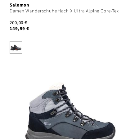
Salomon
Damen Wanderschuhe flach X Ultra Alpine Gore-Tex
200,00 €
149,99 €