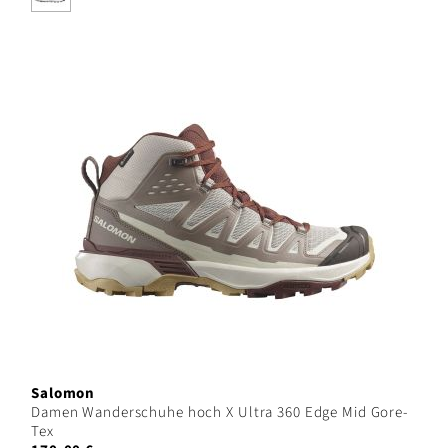
Salomon
Damen Wanderschuhe hoch X Ultra 360 Edge Mid Gore-
Tex