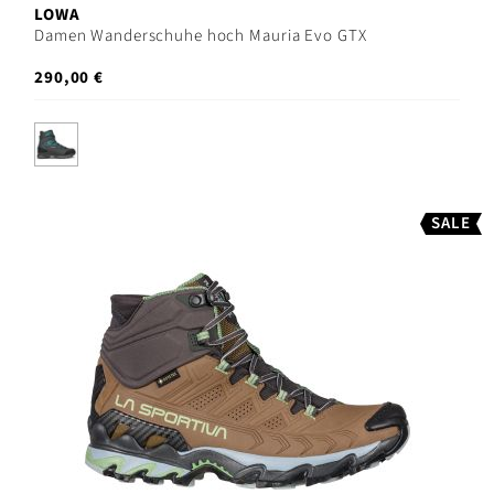
LOWA
Damen Wanderschuhe hoch Mauria Evo GTX
290,00 €
SALE