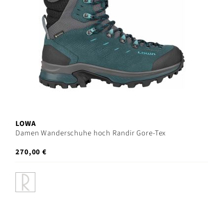
LOWA
Damen Wanderschuhe hoch Randir Gore-Tex
270,00 €