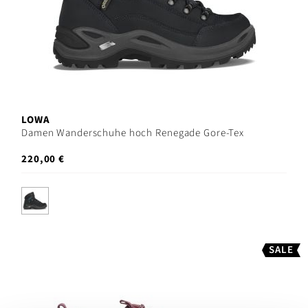
LOWA
Damen Wanderschuhe hoch Renegade Gore-Tex
220,00 €
SALE