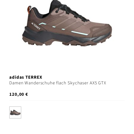
adidas TERREX
Damen Wanderschuhe flach Skychaser AX5 GTX
120,00 €