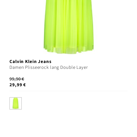
Calvin Klein Jeans
Damen Plisseerock lang Double Layer
99,90 €
29,99 €