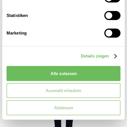
149,99 €
79,99 €
Statistiken
Marketing
SALE
Details zeigen
Alle zulassen
Auswahl erlauben
Ablehnen