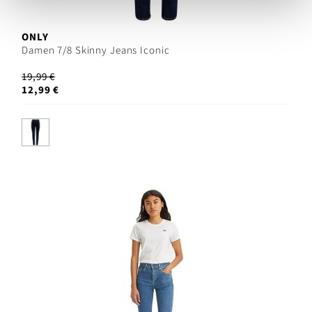
ONLY
Damen 7/8 Skinny Jeans Iconic
19,99 €
12,99 €