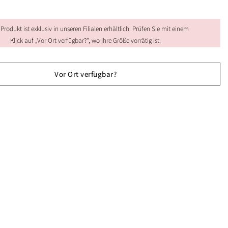
 Produkt ist exklusiv in unseren Filialen erhältlich. Prüfen Sie mit einem
Klick auf „Vor Ort verfügbar?", wo Ihre Größe vorrätig ist.
Vor Ort verfügbar?