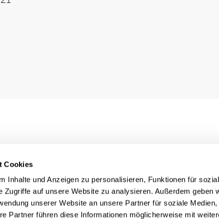
t Cookies
 Inhalte und Anzeigen zu personalisieren, Funktionen für sozia
e Zugriffe auf unsere Website zu analysieren. Außerdem geben w
rwendung unserer Website an unsere Partner für soziale Medien
re Partner führen diese Informationen möglicherweise mit weite