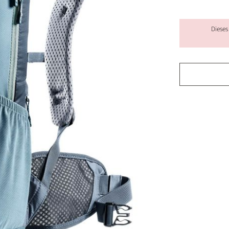
Dieses