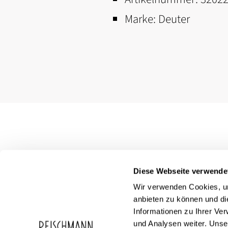
Marke:
Deuter
Diese Webseite verwende
Wir verwenden Cookies, um
anbieten zu können und di
Informationen zu Ihrer Ve
und Analysen weiter. Unse