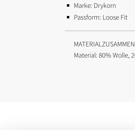
Marke:
Drykorn
Passform:
Loose Fit
MATERIALZUSAMME
Material: 80% Wolle, 