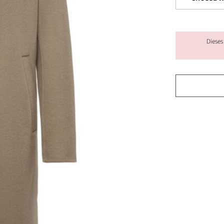
Dieses