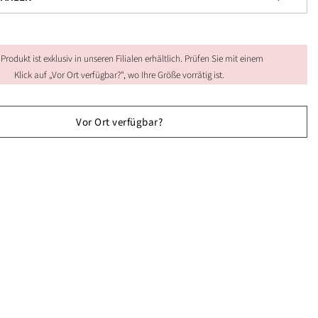
 Produkt ist exklusiv in unseren Filialen erhältlich. Prüfen Sie mit einem
Klick auf „Vor Ort verfügbar?", wo Ihre Größe vorrätig ist.
Vor Ort verfügbar?