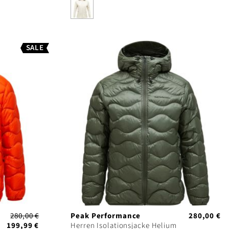
SALE
280,00 €
Peak Performance
280,00 €
199,99 €
Herren Isolationsjacke Helium