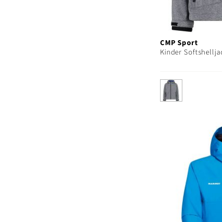
CMP Sport
Kinder Softshellja