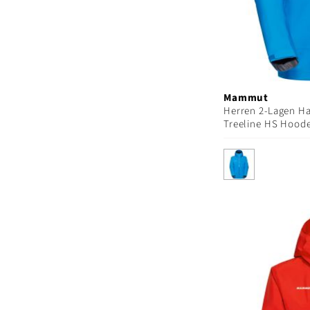
Mammut
Herren 2-Lagen Ha
Treeline HS Hood