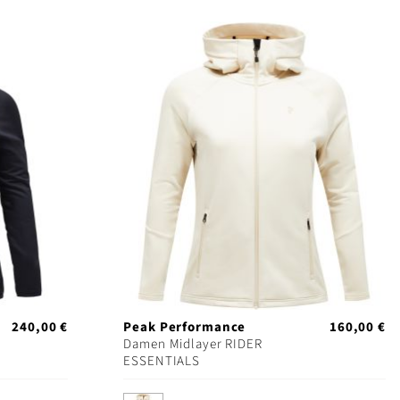
240,00 €
Peak Performance
160,00 €
Damen Midlayer RIDER
ESSENTIALS